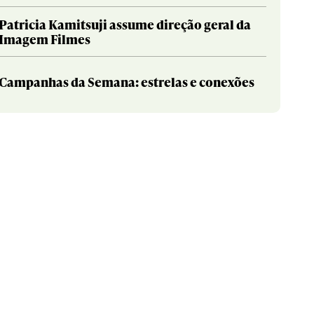
Patricia Kamitsuji assume direção geral da
Imagem Filmes
Campanhas da Semana: estrelas e conexões