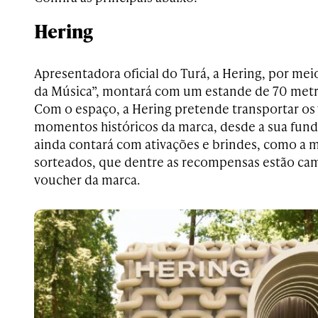
Hering
Apresentadora oficial do Turá, a Hering, por me
da Música”, montará com um estande de 70 metro
Com o espaço, a Hering pretende transportar os 
momentos históricos da marca, desde a sua fund
ainda contará com ativações e brindes, como a
sorteados, que dentre as recompensas estão cam
voucher da marca.