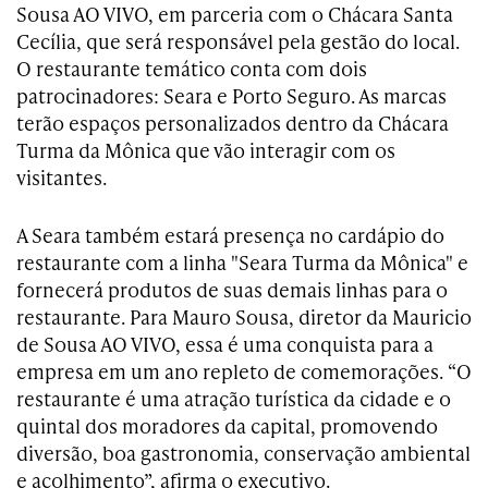
Sousa AO VIVO, em parceria com o Chácara Santa
Cecília, que será responsável pela gestão do local.
O restaurante temático conta com dois
patrocinadores: Seara e Porto Seguro. As marcas
terão espaços personalizados dentro da Chácara
Turma da Mônica que vão interagir com os
visitantes.
A Seara também estará presença no cardápio do
restaurante com a linha "Seara Turma da Mônica" e
fornecerá produtos de suas demais linhas para o
restaurante. Para Mauro Sousa, diretor da Mauricio
de Sousa AO VIVO, essa é uma conquista para a
empresa em um ano repleto de comemorações. “O
restaurante é uma atração turística da cidade e o
quintal dos moradores da capital, promovendo
diversão, boa gastronomia, conservação ambiental
e acolhimento”, afirma o executivo.