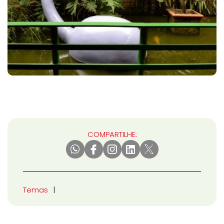
COMPARTILHE:
Temas