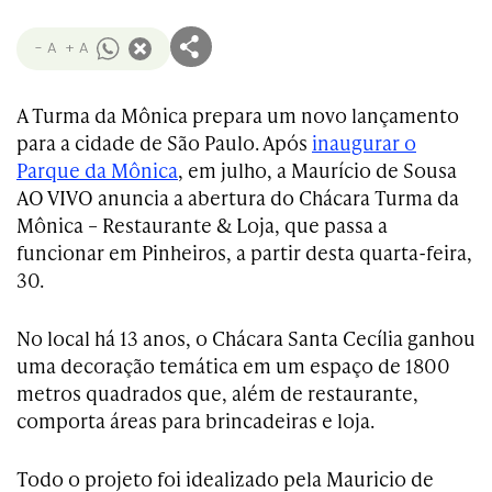
- A
+ A
A Turma da Mônica prepara um novo lançamento
para a cidade de São Paulo. Após
inaugurar o
Parque da Mônica
, em julho, a Maurício de Sousa
AO VIVO anuncia a abertura do Chácara Turma da
Mônica – Restaurante & Loja, que passa a
funcionar em Pinheiros, a partir desta quarta-feira,
30.
No local há 13 anos, o Chácara Santa Cecília ganhou
uma decoração temática em um espaço de 1800
metros quadrados que, além de restaurante,
comporta áreas para brincadeiras e loja.
Todo o projeto foi idealizado pela Mauricio de