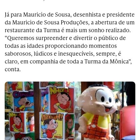
Já para Mauricio de Sousa, desenhista e presidente
da Mauricio de Sousa Produções, a abertura de um
restaurante da Turma é mais um sonho realizado.
“Queremos surpreender e divertir o público de
todas as idades proporcionando momentos
saborosos, lúdicos e inesquecíveis, sempre, é
claro, em companhia de toda a Turma da Mônica”,
conta.