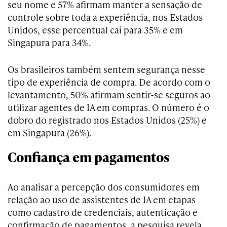
seu nome e 57% afirmam manter a sensação de
controle sobre toda a experiência, nos Estados
Unidos, esse percentual cai para 35% e em
Singapura para 34%.
Os brasileiros também sentem segurança nesse
tipo de experiência de compra. De acordo com o
levantamento, 50% afirmam sentir-se seguros ao
utilizar agentes de IA em compras. O número é o
dobro do registrado nos Estados Unidos (25%) e
em Singapura (26%).
Confiança em pagamentos
Ao analisar a percepção dos consumidores em
relação ao uso de assistentes de IA em etapas
como cadastro de credenciais, autenticação e
confirmação de pagamentos, a pesquisa revela