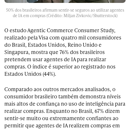
50% dos brasileiros afirmam sentir-se seguros ao utilizar agentes
de IA em compras (Crédito: Miljan Zivkovic/Shutterstock)
O estudo Agentic Commerce Consumer Study,
realizado pela Visa com quatro mil consumidores
do Brasil, Estados Unidos, Reino Unido e
Singapura, mostra que 76% dos brasileiros
pretendem usar agentes de IA para realizar
compras. O índice é superior ao registrado nos
Estados Unidos (44%).
Comparado aos outros mercados analisados, o
consumidor brasileiro também demonstra níveis
mais altos de confiança no uso de inteligência para
realizar compras. Enquanto no Brasil, 67% dizem
sentir-se muito ou extremamente confiantes ao
permitir que agentes de IA realizem compras em