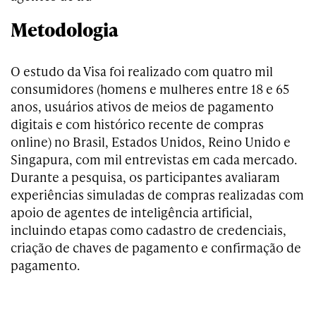
Metodologia
O estudo da Visa foi realizado com quatro mil
consumidores (homens e mulheres entre 18 e 65
anos, usuários ativos de meios de pagamento
digitais e com histórico recente de compras
online) no Brasil, Estados Unidos, Reino Unido e
Singapura, com mil entrevistas em cada mercado.
Durante a pesquisa, os participantes avaliaram
experiências simuladas de compras realizadas com
apoio de agentes de inteligência artificial,
incluindo etapas como cadastro de credenciais,
criação de chaves de pagamento e confirmação de
pagamento.