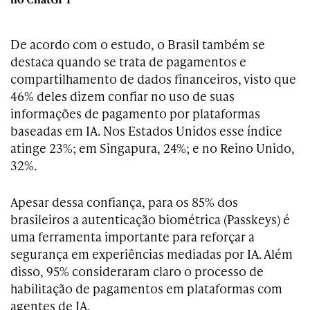
De acordo com o estudo, o Brasil também se
destaca quando se trata de pagamentos e
compartilhamento de dados financeiros, visto que
46% deles dizem confiar no uso de suas
informações de pagamento por plataformas
baseadas em IA. Nos Estados Unidos esse índice
atinge 23%; em Singapura, 24%; e no Reino Unido,
32%.
Apesar dessa confiança, para os 85% dos
brasileiros a autenticação biométrica (Passkeys) é
uma ferramenta importante para reforçar a
segurança em experiências mediadas por IA. Além
disso, 95% consideraram claro o processo de
habilitação de pagamentos em plataformas com
agentes de IA.