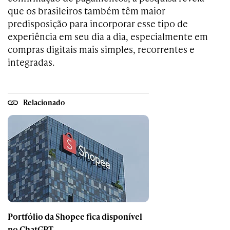
que os brasileiros também têm maior
predisposição para incorporar esse tipo de
experiência em seu dia a dia, especialmente em
compras digitais mais simples, recorrentes e
integradas.
Relacionado
Portfólio da Shopee fica disponível
no ChatGPT