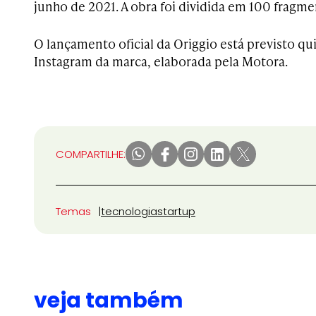
junho de 2021. A obra foi dividida em 100 fragme
O lançamento oficial da Origgio está previsto qui
Instagram da marca, elaborada pela Motora.
COMPARTILHE:
Temas
tecnologia
startup
veja também