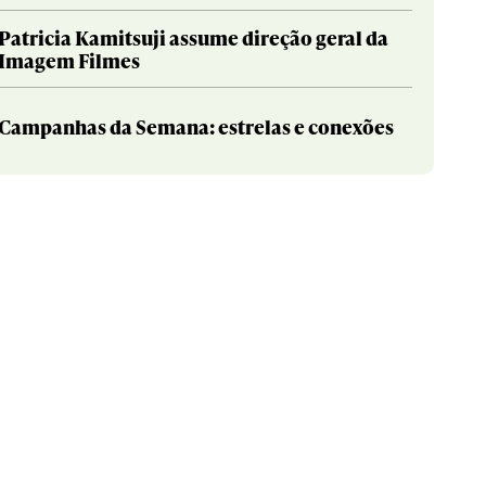
Patricia Kamitsuji assume direção geral da
Imagem Filmes
Campanhas da Semana: estrelas e conexões