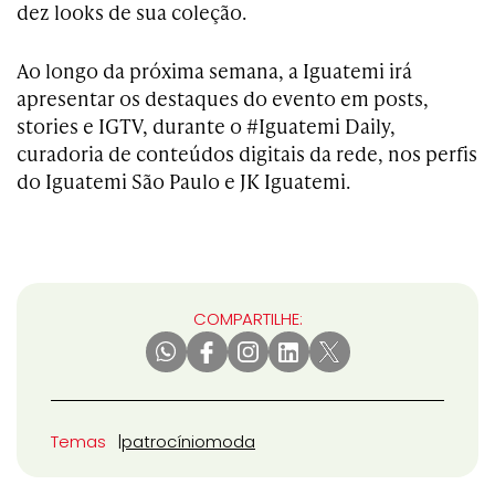
dez looks de sua coleção.
Ao longo da próxima semana, a Iguatemi irá
apresentar os destaques do evento em posts,
stories e IGTV, durante o #Iguatemi Daily,
curadoria de conteúdos digitais da rede, nos perfis
do Iguatemi São Paulo e JK Iguatemi.
COMPARTILHE:
Temas
patrocínio
moda