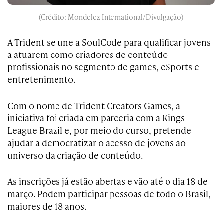
(Crédito: Mondelez International/Divulgação)
A Trident se une a SoulCode para qualificar jovens
a atuarem como criadores de conteúdo
profissionais no segmento de games, eSports e
entretenimento.
Com o nome de Trident Creators Games, a
iniciativa foi criada em parceria com a Kings
League Brazil e, por meio do curso, pretende
ajudar a democratizar o acesso de jovens ao
universo da criação de conteúdo.
As inscrições já estão abertas e vão até o dia 18 de
março. Podem participar pessoas de todo o Brasil,
maiores de 18 anos.