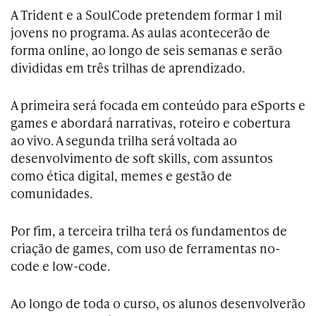
A Trident e a SoulCode pretendem formar 1 mil
jovens no programa. As aulas acontecerão de
forma online, ao longo de seis semanas e serão
divididas em três trilhas de aprendizado.
A primeira será focada em conteúdo para eSports e
games e abordará narrativas, roteiro e cobertura
ao vivo. A segunda trilha será voltada ao
desenvolvimento de soft skills, com assuntos
como ética digital, memes e gestão de
comunidades.
Por fim, a terceira trilha terá os fundamentos de
criação de games, com uso de ferramentas no-
code e low-code.
Ao longo de toda o curso, os alunos desenvolverão