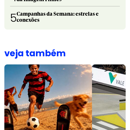
Campanhas da Semana: estrelas e
5
conexões
veja também