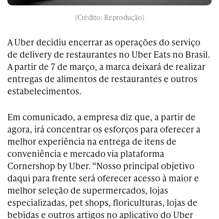
(Crédito: Reprodução)
A Uber decidiu encerrar as operações do serviço
de delivery de restaurantes no Uber Eats no Brasil.
A partir de 7 de março, a marca deixará de realizar
entregas de alimentos de restaurantes e outros
estabelecimentos.
Em comunicado, a empresa diz que, a partir de
agora, irá concentrar os esforços para oferecer a
melhor experiência na entrega de itens de
conveniência e mercado via plataforma
Cornershop by Uber. “Nosso principal objetivo
daqui para frente será oferecer acesso à maior e
melhor seleção de supermercados, lojas
especializadas, pet shops, floriculturas, lojas de
bebidas e outros artigos no aplicativo do Uber