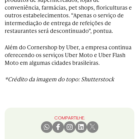
conveniência, farmácias, pet shops, floriculturas e
outros estabelecimentos. “Apenas o serviço de
intermediação de entrega de refeições de
restaurantes será descontinuado”, pontua.
Além do Cornershop by Uber, a empresa continua
oferecendo os serviços Uber Moto e Uber Flash
Moto em algumas cidades brasileiras.
*Crédito da imagem do topo: Shutterstock
COMPARTILHE: