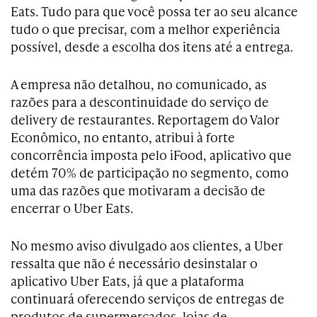
Eats. Tudo para que você possa ter ao seu alcance
tudo o que precisar, com a melhor experiência
possível, desde a escolha dos itens até a entrega.
A empresa não detalhou, no comunicado, as
razões para a descontinuidade do serviço de
delivery de restaurantes. Reportagem do Valor
Econômico, no entanto, atribui à forte
concorrência imposta pelo iFood, aplicativo que
detém 70% de participação no segmento, como
uma das razões que motivaram a decisão de
encerrar o Uber Eats.
No mesmo aviso divulgado aos clientes, a Uber
ressalta que não é necessário desinstalar o
aplicativo Uber Eats, já que a plataforma
continuará oferecendo serviços de entregas de
produtos de supermercados, lojas de