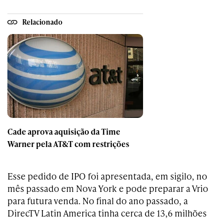
Relacionado
Cade aprova aquisição da Time
Warner pela AT&T com restrições
Esse pedido de IPO foi apresentada, em sigilo, no
mês passado em Nova York e pode preparar a Vrio
para futura venda. No final do ano passado, a
DirecTV Latin America tinha cerca de 13,6 milhões