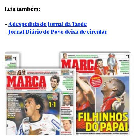
Leia
também:
–
A despedida do Jornal da Tarde
–
Jornal Diário do Povo deixa de circular