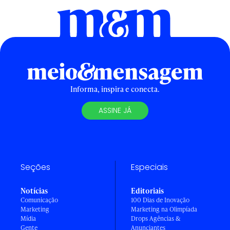
Informa, inspira e conecta.
ASSINE JÁ
Seções
Especiais
Notícias
Editoriais
Comunicação
100 Dias de Inovação
Marketing
Marketing na Olimpíada
Mídia
Drops Agências &
Gente
Anunciantes