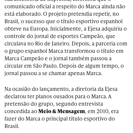
comunicado oficial a respeito do Marca ainda não
está elaborado. O projeto pretendia repetir, no
Brasil, o sucesso que o título esportivo espanhol
obteve na Europa. Inicialmente, a Ejesa adquiriu o
controle do jornal de esportes Campeão, que
circulava no Rio de Janeiro. Depois, a parceria com
o grupo espanhol Marca transformou o título em
Marca Campeão e o jornal também passou a
circular em São Paulo. Depois de algum tempo, o
jornal passou a se chamar apenas Marca.
Na ocasião do lançamento, a diretoria da Ejesa
declarou ter planos ousados para o Marca. A
pretensão do grupo, segundo entrevista
concedida ao
Meio & Mensagem
, em 2010, era
fazer do Marca o principal título esportivo do
Brasil.