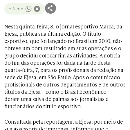
- A
+ A
Nesta quinta-feira, 8, o jornal esportivo Marca, da
Ejesa, publica sua última edição. O título
esportivo, que foi lançado no Brasil em 2010, não
obteve um bom resultado em suas operações e o
grupo decidiu colocar fim às atividades. A notícia
do fim das operações foi dada na tarde desta
quarta-feira, 7, para os profissionais da redação na
sede da Ejesa, em São Paulo. Após o comunicado,
profissionais de outros departamentos e de outros
títulos da Ejesa – como o Brasil Econômico –
deram uma salva de palmas aos jornalistas e
funcionários do título esportivo.
Consultada pela reportagem, a Ejesa, por meio de
sua assessoria de imprensa, informou que o