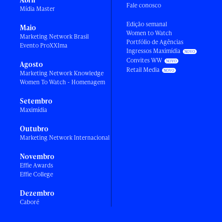
Fale conosco
Mídia Master
Edição semanal
Maio
Women to Watch
Marketing Network Brasil
Portfólio de Agências
Evento ProXXIma
Ingressos Maximídia
Convites WW
Agosto
Retail Media
Marketing Network Knowledge
Women To Watch - Homenagem
Setembro
Maximídia
Outubro
Marketing Network Internacional
Novembro
Effie Awards
Effie College
Dezembro
Caboré