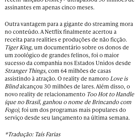
assinantes em apenas cinco meses.
Outra vantagem para a gigante do streaming mora
no conteúdo. A Netflix finalmente acertou a
receita para realities e produções de não ficção.
Tiger King
, um documentário sobre os donos de
um zoológico de grandes felinos, foi o maior
sucesso da companhia nos Estados Unidos desde
Stranger Things
, com 64 milhões de casas
assistindo à atração. O reality de namoro
Love is
Blind
alcançou 30 milhões de lares. Além disso, o
novo reality de relacionamento
Too Hot to Handle
(que no Brasil, ganhou o nome de Brincando com
Fogo),
foi um dos programas mais populares do
serviço desde seu lançamento na última semana.
*Tradução: Taís Farias