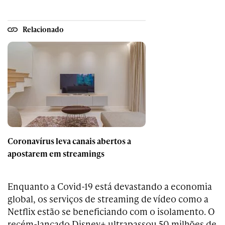
Relacionado
Coronavírus leva canais abertos a
apostarem em streamings
Enquanto a Covid-19 está devastando a economia
global, os serviços de streaming de vídeo como a
Netflix estão se beneficiando com o isolamento. O
recém-lançado Disney+ ultrapassou 50 milhões de