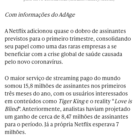
Com informações do AdAge
A Netflix adicionou quase o dobro de assinantes
previstos para o primeiro trimestre, consolidando
seu papel como uma das raras empresas a se
beneficiar com a crise global de saúde causada
pelo novo coronavírus.
O maior serviço de streaming pago do mundo
somou 15,8 milhões de assinantes nos primeiros
três meses do ano, com os usuários interessados
em conteúdos como
Tiger King
e o reality “
Love is
Blind
”. Anteriormente, analistas haviam projetado
um ganho de cerca de 8,47 milhões de assinantes
para o período. Já a própria Netflix esperava 7
milhões.