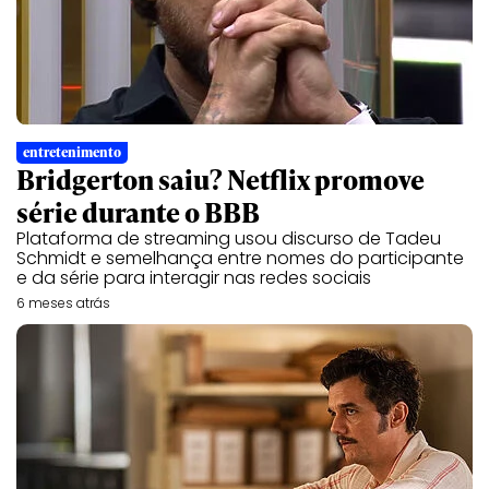
entretenimento
Bridgerton saiu? Netflix promove
série durante o BBB
Plataforma de streaming usou discurso de Tadeu
Schmidt e semelhança entre nomes do participante
e da série para interagir nas redes sociais
6 meses atrás