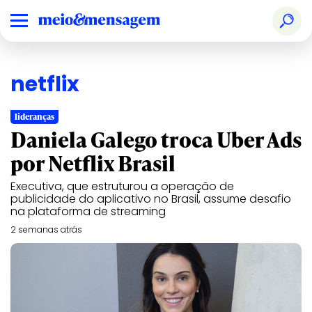
netflix
lideranças
Daniela Galego troca Uber Ads
por Netflix Brasil
Executiva, que estruturou a operação de
publicidade do aplicativo no Brasil, assume desafio
na plataforma de streaming
2 semanas atrás