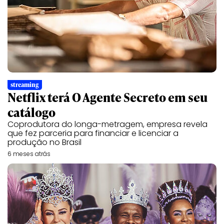
streaming
Netflix terá O Agente Secreto em seu
catálogo
Coprodutora do longa-metragem, empresa revela
que fez parceria para financiar e licenciar a
produção no Brasil
6 meses atrás