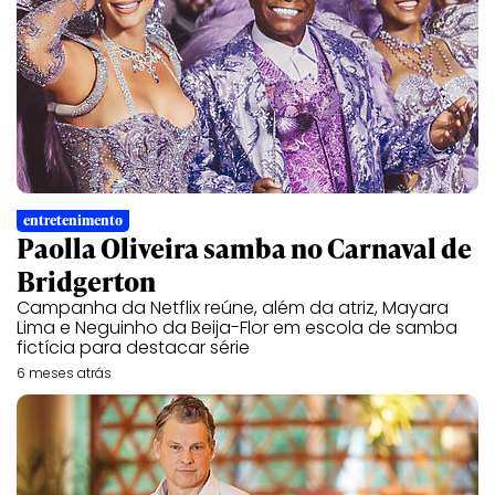
entretenimento
Paolla Oliveira samba no Carnaval de
Bridgerton
Campanha da Netflix reúne, além da atriz, Mayara
Lima e Neguinho da Beija-Flor em escola de samba
fictícia para destacar série
6 meses atrás