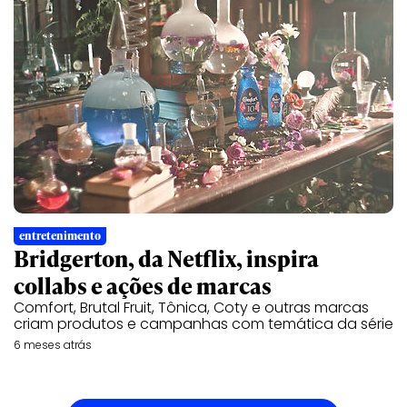
entretenimento
Bridgerton, da Netflix, inspira
collabs e ações de marcas
Comfort, Brutal Fruit, Tônica, Coty e outras marcas
criam produtos e campanhas com temática da série
6 meses atrás