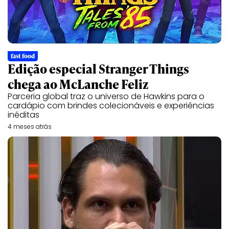
fast food
Edição especial Stranger Things
chega ao McLanche Feliz
Parceria global traz o universo de Hawkins para o
cardápio com brindes colecionáveis e experiências
inéditas
4 meses atrás