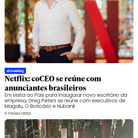
streaming
Netflix: coCEO se reúne com
anunciantes brasileiros
Em visita ao País para inaugurar novo escritório da
empresa, Greg Peters se reúne com executivos de
Magalu, O Boticário e Nubank
6 meses atrás