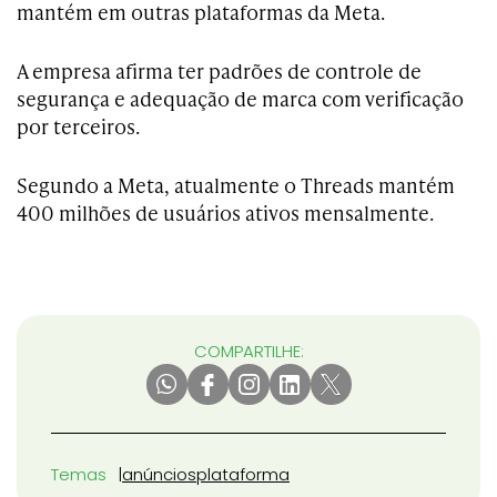
mantém em outras plataformas da Meta.
A empresa afirma ter padrões de controle de
segurança e adequação de marca com verificação
por terceiros.
Segundo a Meta, atualmente o Threads mantém
400 milhões de usuários ativos mensalmente.
COMPARTILHE:
Temas
anúncios
plataforma