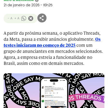
i
21 de janeiro de 2026 - 16h25
- A
+ A
A partir da próxima semana, o aplicativo Threads,
da Meta, passa a exibir anúncios globalmente.
Os
testes iniciaram no começo de 2025
com um
grupo de anunciantes em mercados selecionados.
Agora, a empresa estreia a funcionalidade no
Brasil, assim como em demais mercados.