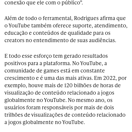
conexão que ele com o público”.
Além de todo o ferramental, Rodrigues afirma que
o YouTube também oferece suporte, atendimento,
educação e conteúdos de qualidade para os
creators no entendimento de suas audiências.
E todo esse esforço tem gerado resultados
positivos para a plataforma. No YouTube, a
comunidade de games está em constante
crescimento e é uma das mais ativas. Em 2022, por
exemplo, houve mais de 120 bilhões de horas de
visualização de conteúdo relacionado a jogos
globalmente no YouTube. No mesmo ano, os
usuários foram responsáveis por mais de dois
trilhões de visualizações de conteúdo relacionado
a jogos globalmente no YouTube.