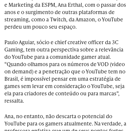
e Marketing da ESPM, Ana Erthal, com o passar dos
anos e o surgimento de outras plataformas de
streaming, como a Twitch, da Amazon, o YouTube
perdeu um pouco seu espaço.
Paulo Aguiar, sócio e chief creative officer da 3C
Gaming, tem outra perspectiva sobre a relevância
do YouTube para a comunidade gamer atual.
“Quando olhamos para os números de VOD (video
on demand) e a penetração que o YouTube tem no
Brasil, é impossível pensar em uma estratégia de
games sem levar em consideração o YouTube, seja
ela para criadores de conteúdo ou para marcas”,
ressalta.
Ana, no entanto, não descarta o potencial do
YouTube para os gamers atualmente. Na verdade, a
professora enfatiza que um de seus pontos fortes