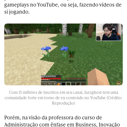
gameplays no YouTube, ou seja, fazendo vídeos de
si jogando.
Com 15 milhões de inscritos em seu canal, Jazzghost tem uma
comunidade forte em torno de eu conteúdo no YouTube (Crédito:
Reprodução)
Porém, na visão da professora do curso de
Administração com ênfase em Business, Inovação