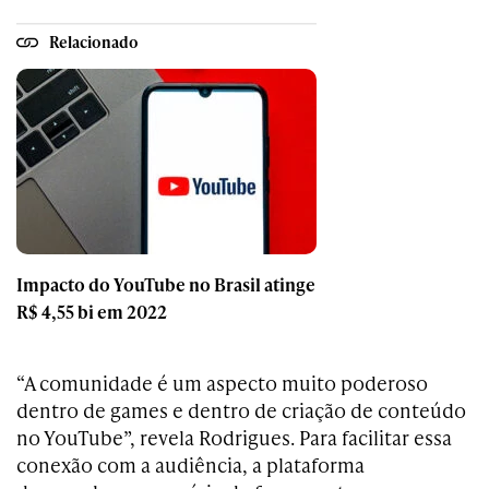
Relacionado
Impacto do YouTube no Brasil atinge
R$ 4,55 bi em 2022
“A comunidade é um aspecto muito poderoso
dentro de games e dentro de criação de conteúdo
no YouTube”, revela Rodrigues. Para facilitar essa
conexão com a audiência, a plataforma