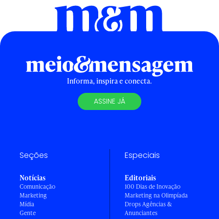
Informa, inspira e conecta.
ASSINE JÁ
Seções
Especiais
Notícias
Editoriais
Comunicação
100 Dias de Inovação
Marketing
Marketing na Olimpíada
Mídia
Drops Agências &
Gente
Anunciantes