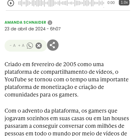
1.0x
0:00
AMANDA SCHNAIDER
i
23 de abril de 2024 - 6h07
- A
+ A
Criado em fevereiro de 2005 como uma
plataforma de compartilhamento de vídeos, o
YouTube se tornou com o tempo uma importante
plataforma de monetização e criação de
comunidades para os gamers.
Com o advento da plataforma, os gamers que
jogavam sozinhos em suas casas ou em lan houses
passaram a conseguir conversar com milhões de
pessoas em todo o mundo por meio de vídeos de