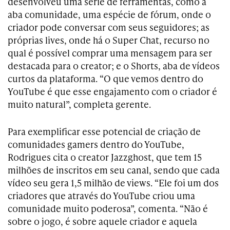
desenvolveu uma série de ferramentas, como a
aba comunidade, uma espécie de fórum, onde o
criador pode conversar com seus seguidores; as
próprias lives, onde há o Super Chat, recurso no
qual é possível comprar uma mensagem para ser
destacada para o creator; e o Shorts, aba de vídeos
curtos da plataforma. “O que vemos dentro do
YouTube é que esse engajamento com o criador é
muito natural”, completa gerente.
Para exemplificar esse potencial de criação de
comunidades gamers dentro do YouTube,
Rodrigues cita o creator Jazzghost, que tem 15
milhões de inscritos em seu canal, sendo que cada
vídeo seu gera 1,5 milhão de views. “Ele foi um dos
criadores que através do YouTube criou uma
comunidade muito poderosa”, comenta. “Não é
sobre o jogo, é sobre aquele criador e aquela