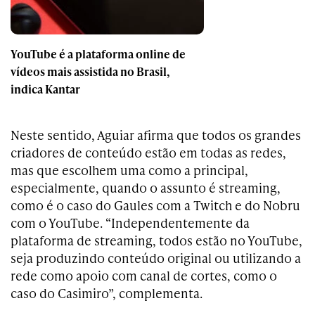
YouTube é a plataforma online de
vídeos mais assistida no Brasil,
indica Kantar
Neste sentido, Aguiar afirma que todos os grandes
criadores de conteúdo estão em todas as redes,
mas que escolhem uma como a principal,
especialmente, quando o assunto é streaming,
como é o caso do Gaules com a Twitch e do Nobru
com o YouTube. “Independentemente da
plataforma de streaming, todos estão no YouTube,
seja produzindo conteúdo original ou utilizando a
rede como apoio com canal de cortes, como o
caso do Casimiro”, complementa.