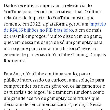
Dados recentes comprovam a relevância do
YouTube para a economia criativa atual. O último
relatório de Impacto do YouTube mostra que
somente em 2022, a plataforma gerou um
impacto
de R$4,55 bilhões no PIB brasileiro
, além de mais
de 140 mil empregos. “Muito disso vem do game,
que vem dessa mudança de só um gameplay para
usar o game para contar uma história”, revela o
gerente de parcerias do YouTube Gaming, Douglas
Rodrigues.
Para Ana, o YouTube continua sendo, para o
público interessado ou curioso, uma solução para
compreender os novos gêneros, os lançamentos e
os tutoriais de jogos. “Ele também funciona como
um grande acervo de gameplay com títulos que
deixaram de ser comercializados”, reforça. Nessa