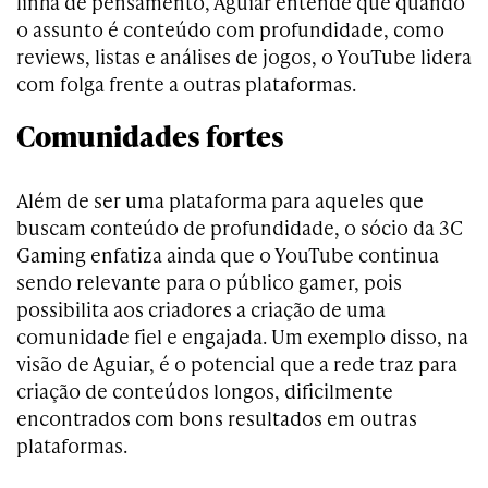
linha de pensamento, Aguiar entende que quando
o assunto é conteúdo com profundidade, como
reviews, listas e análises de jogos, o YouTube lidera
com folga frente a outras plataformas.
Comunidades fortes
Além de ser uma plataforma para aqueles que
buscam conteúdo de profundidade, o sócio da 3C
Gaming enfatiza ainda que o YouTube continua
sendo relevante para o público gamer, pois
possibilita aos criadores a criação de uma
comunidade fiel e engajada. Um exemplo disso, na
visão de Aguiar, é o potencial que a rede traz para
criação de conteúdos longos, dificilmente
encontrados com bons resultados em outras
plataformas.