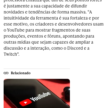
é justamente a sua capacidade de difundir
novidades e tendências de forma massiva. “A
intuitividade da ferramenta é sua fortaleza e por
esse motivo, os criadores e desenvolvedores usam
o YouTube para mostrar fragmentos de suas
produções, eventos e fóruns, apontando para
outras mídias que sejam capazes de ampliar a
discussão e a interação, como o Discord e a
Twitch”.
Relacionado