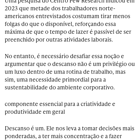
Uma pesquisa do Centro Pew Research indicou em
2023 que metade dos trabalhadores norte-
americanos entrevistados costumam tirar menos
folgas do que o disponível, reforçando essa
máxima de que o tempo de lazer é passível de ser
preenchido por outras atividades laborais.
No entanto, é necessário desafiar essa noção e
argumentar que o descanso não é um privilégio ou
um luxo dentro de uma rotina de trabalho, mas
sim, uma necessidade primordial para a
sustentabilidade do ambiente corporativo.
componente essencial para a criatividade e
produtividade em geral
Descanso é um. Ele nos leva a tomar decisões mais
ponderadas, a ter mais concentração e a fazer