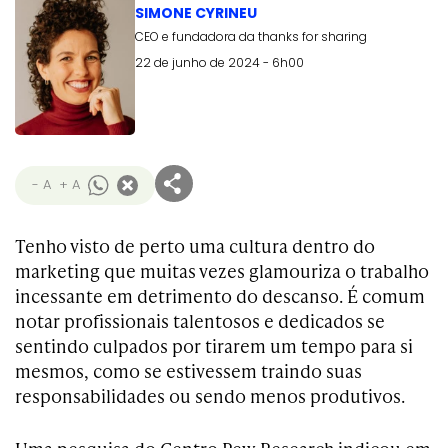
SIMONE CYRINEU
CEO e fundadora da thanks for sharing
22 de junho de 2024 - 6h00
- A
+ A
Tenho visto de perto uma cultura dentro do
marketing que muitas vezes glamouriza o trabalho
incessante em detrimento do descanso. É comum
notar profissionais talentosos e dedicados se
sentindo culpados por tirarem um tempo para si
mesmos, como se estivessem traindo suas
responsabilidades ou sendo menos produtivos.