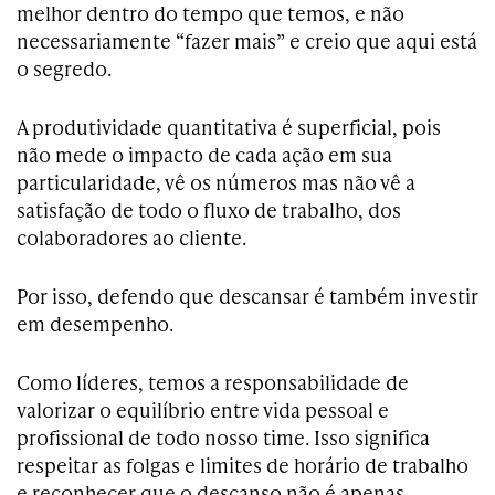
melhor dentro do tempo que temos, e não
necessariamente “fazer mais” e creio que aqui está
o segredo.
A produtividade quantitativa é superficial, pois
não mede o impacto de cada ação em sua
particularidade, vê os números mas não vê a
satisfação de todo o fluxo de trabalho, dos
colaboradores ao cliente.
Por isso, defendo que descansar é também investir
em desempenho.
Como líderes, temos a responsabilidade de
valorizar o equilíbrio entre vida pessoal e
profissional de todo nosso time. Isso significa
respeitar as folgas e limites de horário de trabalho
e reconhecer que o descanso não é apenas