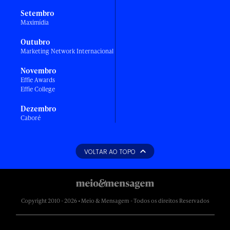
Setembro
Maximídia
Outubro
Marketing Network Internacional
Novembro
Effie Awards
Effie College
Dezembro
Caboré
VOLTAR AO TOPO
Copyright 2010 - 2026 • Meio & Mensagem - Todos os direitos Reservados