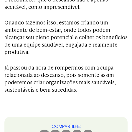
aceitável, como imprescindível.
Quando fazemos isso, estamos criando um
ambiente de bem-estar, onde todos podem
alcançar seu pleno potencial e colher os benefícios
de uma equipe saudável, engajada e realmente
produtiva.
Já passou da hora de rompermos com a culpa
relacionada ao descanso, pois somente assim
poderemos criar organizações mais saudáveis,
sustentáveis e bem sucedidas.
COMPARTILHE: