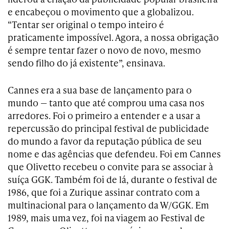
e encabeçou o movimento que a globalizou.
“Tentar ser original o tempo inteiro é
praticamente impossível. Agora, a nossa obrigação
é sempre tentar fazer o novo de novo, mesmo
sendo filho do já existente”, ensinava.
Cannes era a sua base de lançamento para o
mundo — tanto que até comprou uma casa nos
arredores. Foi o primeiro a entender e a usar a
repercussão do principal festival de publicidade
do mundo a favor da reputação pública de seu
nome e das agências que defendeu. Foi em Cannes
que Olivetto recebeu o convite para se associar à
suíça GGK. Também foi de lá, durante o festival de
1986, que foi a Zurique assinar contrato com a
multinacional para o lançamento da W/GGK. Em
1989, mais uma vez, foi na viagem ao Festival de