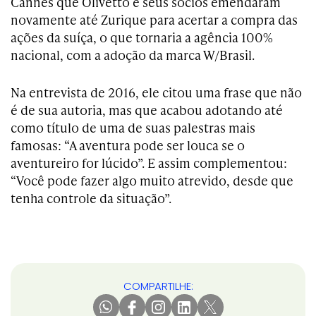
Cannes que Olivetto e seus sócios emendaram
novamente até Zurique para acertar a compra das
ações da suíça, o que tornaria a agência 100%
nacional, com a adoção da marca W/Brasil.
Na entrevista de 2016, ele citou uma frase que não
é de sua autoria, mas que acabou adotando até
como título de uma de suas palestras mais
famosas: “A aventura pode ser louca se o
aventureiro for lúcido”. E assim complementou:
“Você pode fazer algo muito atrevido, desde que
tenha controle da situação”.
COMPARTILHE: