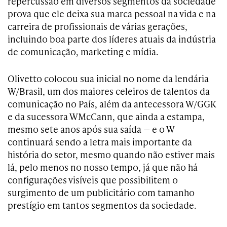
repercussão em diversos segmentos da sociedade
prova que ele deixa sua marca pessoal na vida e na
carreira de profissionais de várias gerações,
incluindo boa parte dos líderes atuais da indústria
de comunicação, marketing e mídia.
Olivetto colocou sua inicial no nome da lendária
W/Brasil, um dos maiores celeiros de talentos da
comunicação no País, além da antecessora W/GGK
e da sucessora WMcCann, que ainda a estampa,
mesmo sete anos após sua saída — e o W
continuará sendo a letra mais importante da
história do setor, mesmo quando não estiver mais
lá, pelo menos no nosso tempo, já que não há
configurações visíveis que possibilitem o
surgimento de um publicitário com tamanho
prestígio em tantos segmentos da sociedade.