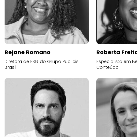
Rejane Romano
Roberta Freit
Diretora de ESG do Grupo Publicis
Especialista em B
Brasil
Conteúdo