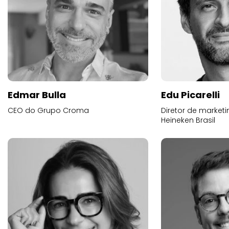
Edmar Bulla
Edu Picarelli
CEO do Grupo Croma
Diretor de market
Heineken Brasil