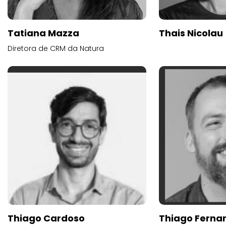
Tatiana Mazza
Thais Nicolau
Diretora de CRM da Natura
Thiago Cardoso
Thiago Ferna