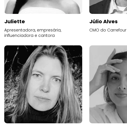
Juliette
Júlio Alves
Apresentadora, empresária,
CMO do Carrefour
influenciadora e cantora