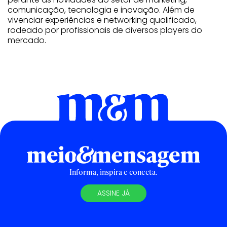
comunicação, tecnologia e inovação. Além de
vivenciar experiências e networking qualificado,
rodeado por profissionais de diversos players do
mercado.
Informa, inspira e conecta.
ASSINE JÁ