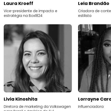
Laura Kroeff
Lela Brandão
Vice-presidente de impacto e
Criadora de conte
estratégia na Box1824
estilista
Livia Kinoshita
Lorrayne Car
Diretora de marketing da Volkswagen
Influenciadora