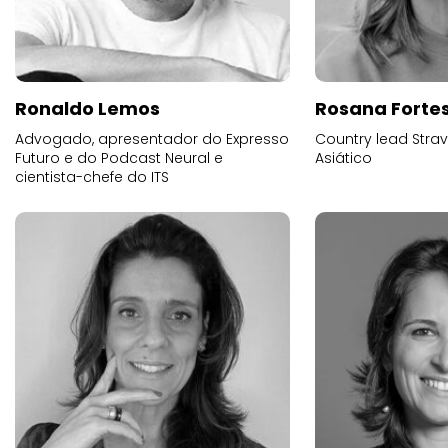
Ronaldo Lemos
Rosana Forte
Advogado, apresentador do Expresso
Country lead Stra
Futuro e do Podcast Neural e
Asiático
cientista-chefe do ITS