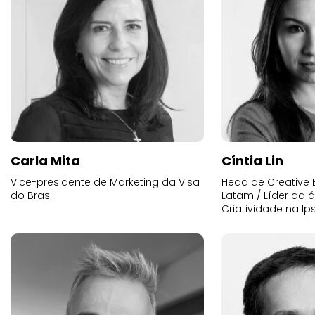
Carla Mita
Cíntia Lin
Vice-presidente de Marketing da Visa
Head de Creative E
do Brasil
Latam / Líder da 
Criatividade na Ip