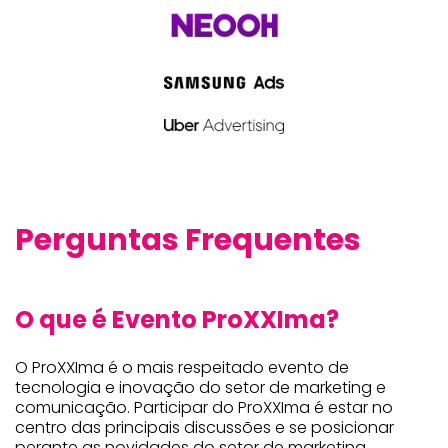
Perguntas Frequentes
O que é Evento ProXXIma?
O ProXXIma é o mais respeitado evento de
tecnologia e inovação do setor de marketing e
comunicação. Participar do ProXXIma é estar no
centro das principais discussões e se posicionar
perante as novidades do setor de marketing,