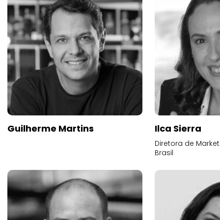
Guilherme Martins
Ilca Sierra
Diretora de Marke
Brasil