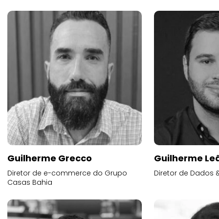
Guilherme Grecco
Guilherme Lea
Diretor de e-commerce do Grupo
Diretor de Dados 
Casas Bahia