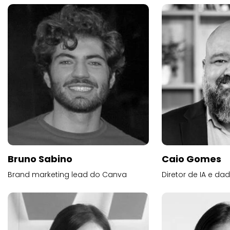
Bruno Sabino
Caio Gomes
Brand marketing lead do Canva
Diretor de IA e d