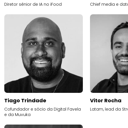
Diretor sênior de IA no iFood
Chief media e dat
Tiago Trindade
Vitor Rocha
Cofundador e sócio da Digital Favela
Latam, lead da Str
e da Muvuka