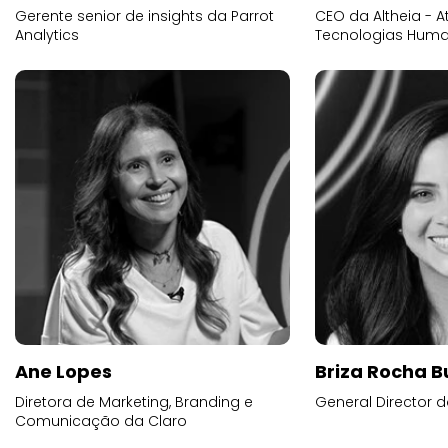
Gerente senior de insights da Parrot
CEO da Altheia - At
Analytics
Tecnologias Human
Ane Lopes
Briza Rocha 
Diretora de Marketing, Branding e
General Director d
Comunicação da Claro