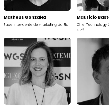
Matheus Gonzalez
Maurício Bast
Superintendente de marketing da Elo
Chief Technology O
2154