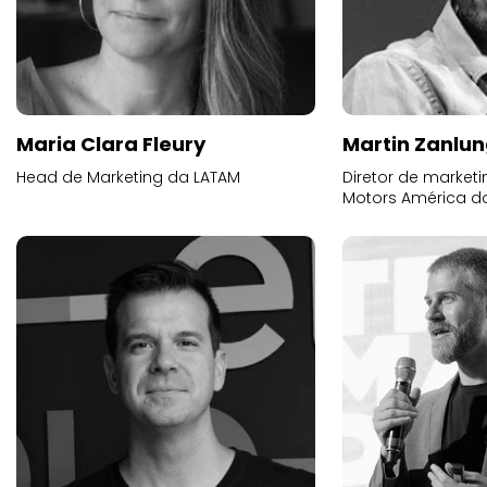
Maria Clara Fleury
Martin Zanlu
Head de Marketing da LATAM
Diretor de market
Motors América do