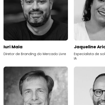
Iuri Maia
Jaqueline Ari
Diretor de Branding do Mercado Livre
Especialista de s
IA