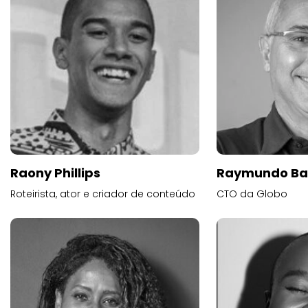
Raony Phillips
Raymundo Ba
Roteirista, ator e criador de conteúdo
CTO da Globo