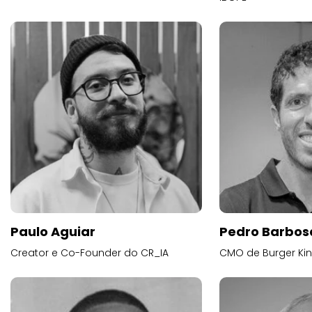
Paulo Aguiar
Pedro Barbos
Creator e Co-Founder do CR_IA
CMO de Burger Kin