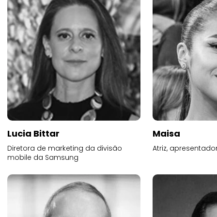
Lucia Bittar
Maisa
Diretora de marketing da divisão
Atriz, apresentad
mobile da Samsung