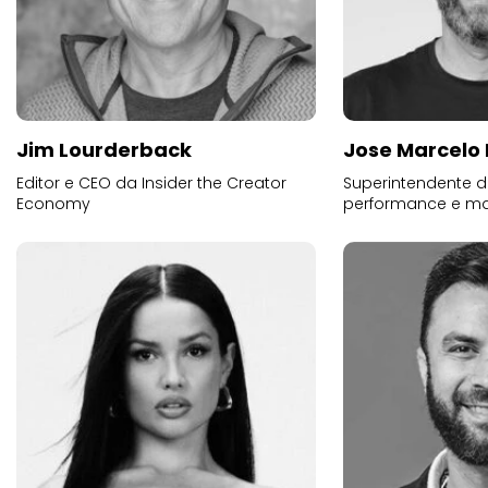
Jim Lourderback
Jose Marcelo 
Editor e CEO da Insider the Creator
Superintendente d
Economy
performance e mar