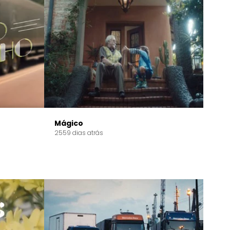
Mágico
2559 dias atrás