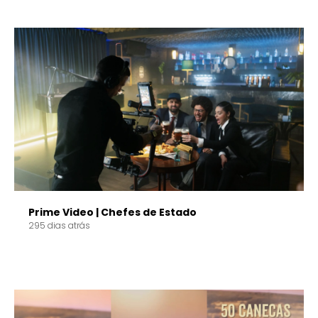
Prime Video | Chefes de Estado
295 dias atrás