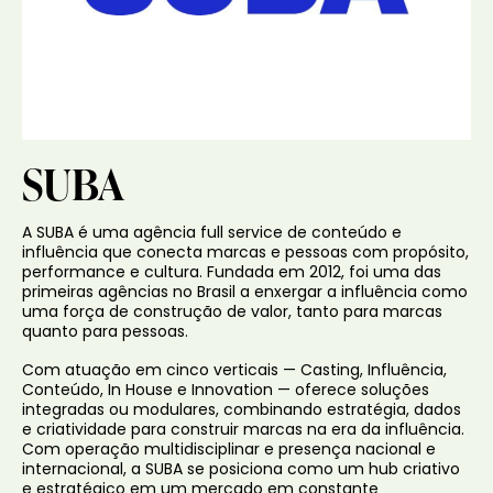
SUBA
A SUBA é uma agência full service de conteúdo e
influência que conecta marcas e pessoas com propósito,
performance e cultura. Fundada em 2012, foi uma das
primeiras agências no Brasil a enxergar a influência como
uma força de construção de valor, tanto para marcas
quanto para pessoas.
Com atuação em cinco verticais — Casting, Influência,
Conteúdo, In House e Innovation — oferece soluções
integradas ou modulares, combinando estratégia, dados
e criatividade para construir marcas na era da influência.
Com operação multidisciplinar e presença nacional e
internacional, a SUBA se posiciona como um hub criativo
e estratégico em um mercado em constante