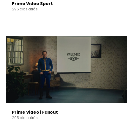
Prime Video Sport
295 dias atrás
Prime Video | Fallout
295 dias atrás