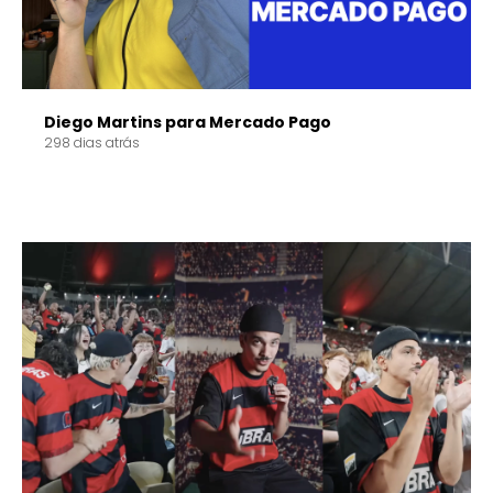
Diego Martins para Mercado Pago
298 dias atrás