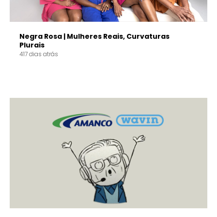
Negra Rosa | Mulheres Reais, Curvaturas
Plurais
417 dias atrás