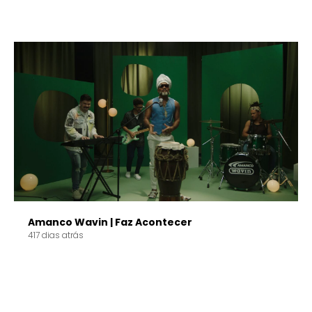
Amanco Wavin | Faz Acontecer
417 dias atrás