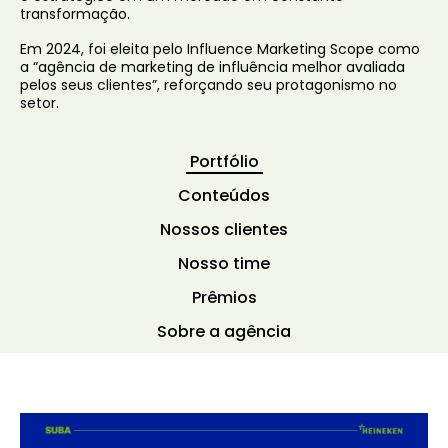
transformação.
Em 2024, foi eleita pelo Influence Marketing Scope como
a “agência de marketing de influência melhor avaliada
pelos seus clientes”, reforçando seu protagonismo no
setor.
Portfólio
Conteúdos
Nossos clientes
Nosso time
Prêmios
Sobre a agência