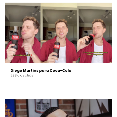
Diego Martins para Coca-Cola
298 dias atrás