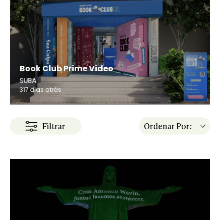
Book Club Prime Video
SUBA
317 dias atrás
Filtrar
Ordenar Por: