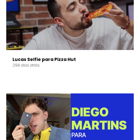
Lucas Selfie para Pizza Hut
298 dias atrás