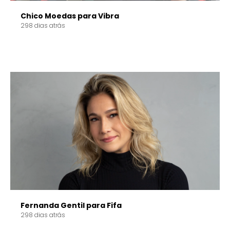
Chico Moedas para Vibra
298 dias atrás
Fernanda Gentil para Fifa
298 dias atrás