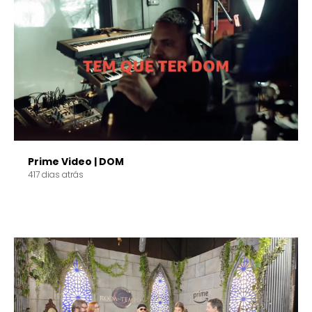
Prime Video | DOM
417 dias atrás