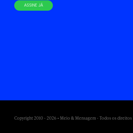
ASSINE JÁ
Copyright 2010 - 2026 • Meio & Mensagem - Todos os direitos