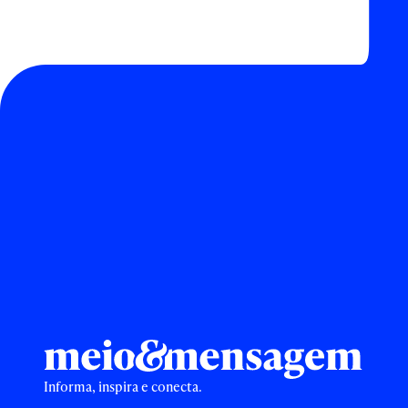
Informa, inspira e conecta.