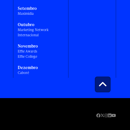
Setembro
Maximídia
Outubro
Marketing Network
Internacional
Novembro
Effie Awards
Effie College
Dezembro
Caboré