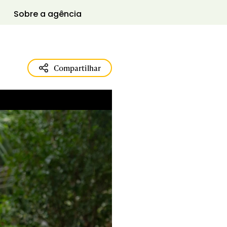
Sobre a agência
Compartilhar