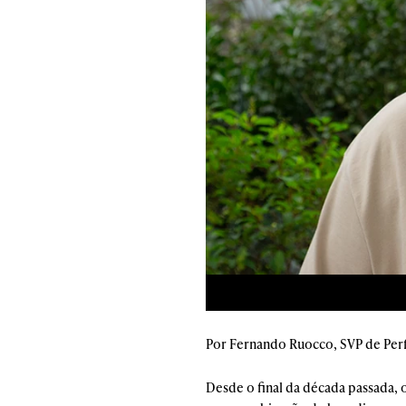
Por Fernando Ruocco, SVP de Pe
Desde o final da década passada,