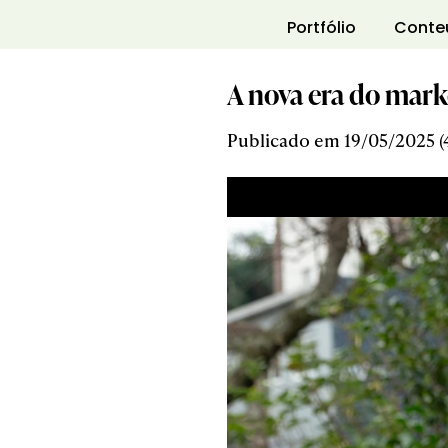
Portfólio
Conte
A nova era do mark
Publicado em 19/05/2025 (4