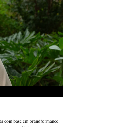
alhar com base em brandformance,