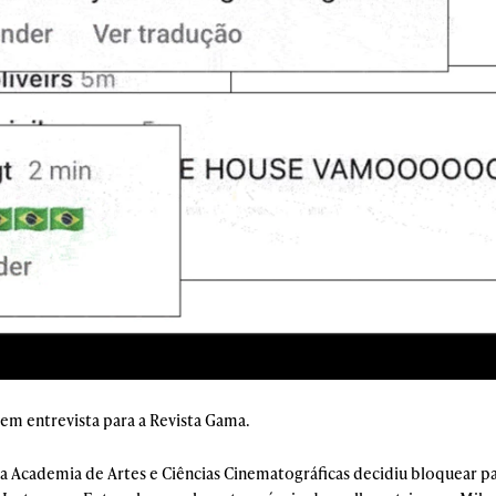
em entrevista para a Revista Gama.
a Academia de Artes e Ciências Cinematográficas decidiu bloquear pa