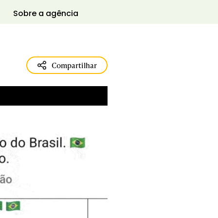
Sobre a agência
Compartilhar