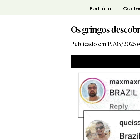
Portfólio
Conte
Os gringos descobr
Publicado em 19/05/2025 (4