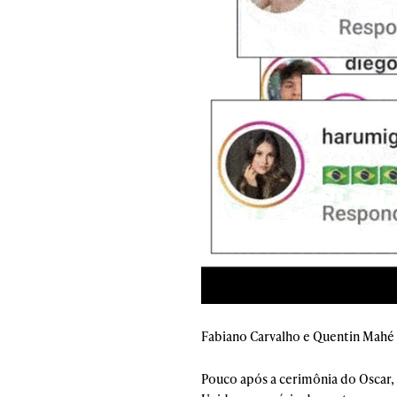
Fabiano Carvalho e Quentin Mahé 
Pouco após a cerimônia do Oscar, 