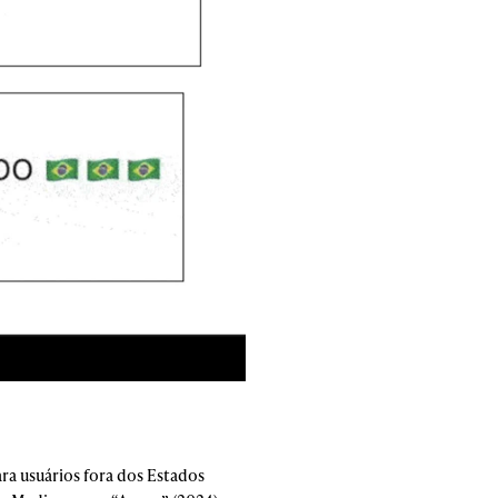
ra usuários fora dos Estados