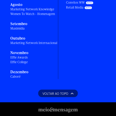
Convites WW
Agosto
Retail Media
Marketing Network Knowledge
Women To Watch - Homenagem
Setembro
Maximídia
Outubro
Marketing Network Internacional
Novembro
Effie Awards
Effie College
Dezembro
Caboré
VOLTAR AO TOPO