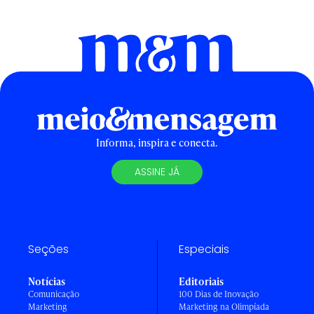
Informa, inspira e conecta.
ASSINE JÁ
Seções
Especiais
Notícias
Editoriais
Comunicação
100 Dias de Inovação
Marketing
Marketing na Olimpíada