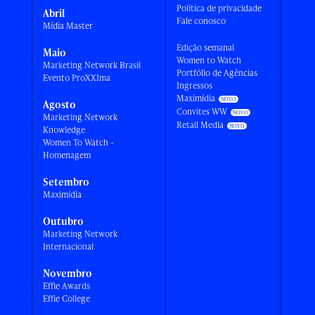
Política de privacidade
Abril
Fale conosco
Mídia Master
Edição semanal
Maio
Women to Watch
Marketing Network Brasil
Portfólio de Agências
Evento ProXXIma
Ingressos
Maximídia
Agosto
Convites WW
Marketing Network
Retail Media
Knowledge
Women To Watch -
Homenagem
Setembro
Maximídia
Outubro
Marketing Network
Internacional
Novembro
Effie Awards
Effie College