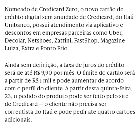
Nomeado de Credicard Zero, o novo cartão de
crédito digital sem anuidade de Credicard, do Itaú
Unibanco, possui atendimento via aplicativo e
descontos em empresas parceiras como Uber,
Decolar, Netshoes, Zattini, FastShop, Magazine
Luiza, Extra e Ponto Frio.
Ainda sem definição, a taxa de juros do crédito
será de até R$ 9,90 por mês. O limite do cartão será
a partir de R$ 1 mil e pode aumentar de acordo
com o perfil do cliente. A partir desta quinta-feira,
23, o pedido do produto pode ser feito pelo site
de Credicard — o cliente não precisa ser
correntista do Itaú e pode pedir até quatro cartões
adicionais.