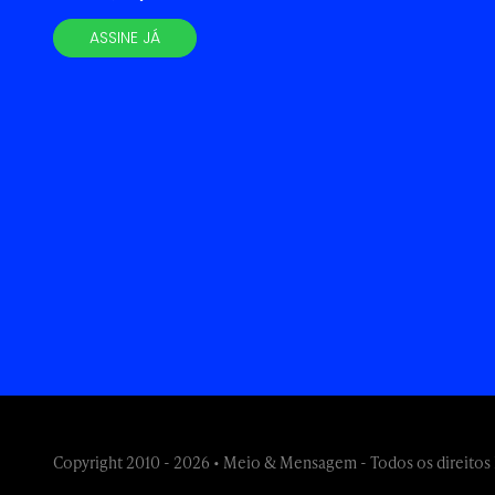
ASSINE JÁ
Copyright 2010 - 2026 • Meio & Mensagem - Todos os direitos