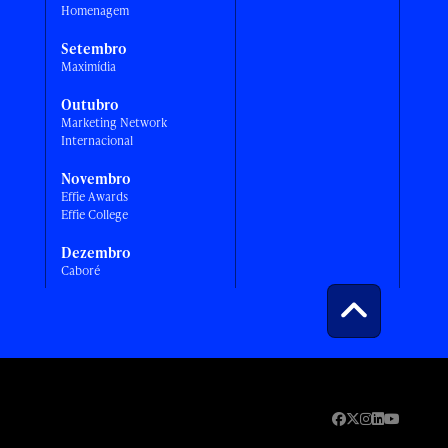
Homenagem
Setembro
Maximídia
Outubro
Marketing Network
Internacional
Novembro
Effie Awards
Effie College
Dezembro
Caboré