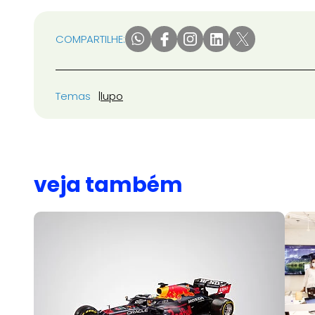
COMPARTILHE:
Temas
lupo
veja também