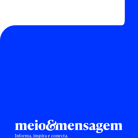
Informa, inspira e conecta.