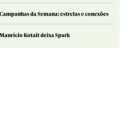
Campanhas da Semana: estrelas e conexões
Maurício Kotait deixa Spark