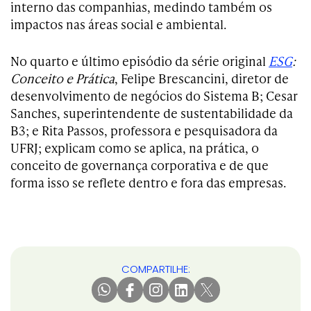
interno das companhias, medindo também os
impactos nas áreas social e ambiental.
No quarto e último episódio da série original
ESG
:
Conceito e Prática
, Felipe Brescancini, diretor de
desenvolvimento de negócios do Sistema B; Cesar
Sanches, superintendente de sustentabilidade da
B3; e Rita Passos, professora e pesquisadora da
UFRJ; explicam como se aplica, na prática, o
conceito de governança corporativa e de que
forma isso se reflete dentro e fora das empresas.
COMPARTILHE: