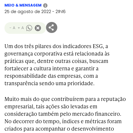
MEIO & MENSAGEM
i
25 de agosto de 2022 - 21h16
- A
+ A
Um dos três pilares dos indicadores ESG, a
governança corporativa está relacionada às
práticas que, dentre outras coisas, buscam
fortalecer a cultura interna e garantir a
responsabilidade das empresas, com a
transparência sendo uma prioridade.
Muito mais do que contribuírem para a reputação
empresarial, tais ações são levadas em
consideração também pelo mercado financeiro.
No decorrer do tempo, índices e métricas foram
criados para acompanhar o desenvolvimento