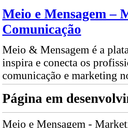
Meio e Mensagem – M
Comunicação
Meio & Mensagem é a plata
inspira e conecta os profis
comunicação e marketing no
Página em desenvolv
Meio e Mensagem - Market