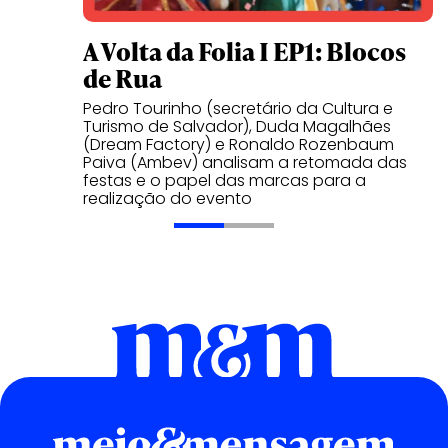
A Volta da Folia I EP1: Blocos
de Rua
Pedro Tourinho (secretário da Cultura e
Turismo de Salvador), Duda Magalhães
(Dream Factory) e Ronaldo Rozenbaum
Paiva (Ambev) analisam a retomada das
festas e o papel das marcas para a
realização do evento