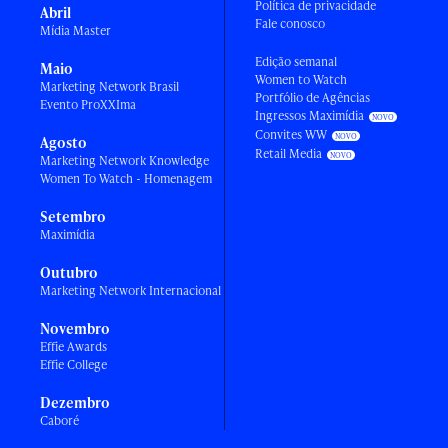
Política de privacidade
Abril
Fale conosco
Mídia Master
Edição semanal
Maio
Women to Watch
Marketing Network Brasil
Portfólio de Agências
Evento ProXXIma
Ingressos Maximídia
Convites WW
Agosto
Retail Media
Marketing Network Knowledge
Women To Watch - Homenagem
Setembro
Maximídia
Outubro
Marketing Network Internacional
Novembro
Effie Awards
Effie College
Dezembro
Caboré