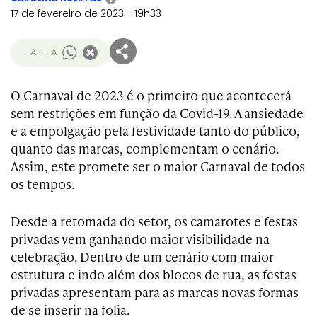
17 de fevereiro de 2023 - 19h33
- A
+ A
O Carnaval de 2023 é o primeiro que acontecerá
sem restrições em função da Covid-19. A ansiedade
e a empolgação pela festividade tanto do público,
quanto das marcas, complementam o cenário.
Assim, este promete ser o maior Carnaval de todos
os tempos.
Desde a retomada do setor, os camarotes e festas
privadas vem ganhando maior visibilidade na
celebração. Dentro de um cenário com maior
estrutura e indo além dos blocos de rua, as festas
privadas apresentam para as marcas novas formas
de se inserir na folia.