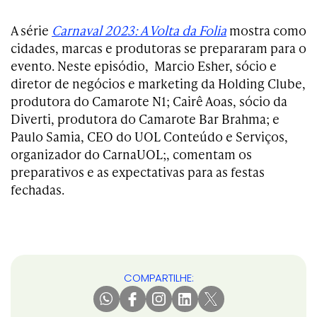
A série
Carnaval 2023: A Volta da Folia
mostra como
cidades, marcas e produtoras se prepararam para o
evento. Neste episódio, Marcio Esher, sócio e
diretor de negócios e marketing da Holding Clube,
produtora do Camarote N1; Cairê Aoas, sócio da
Diverti, produtora do Camarote Bar Brahma; e
Paulo Samia, CEO do UOL Conteúdo e Serviços,
organizador do CarnaUOL;, comentam os
preparativos e as expectativas para as festas
fechadas.
COMPARTILHE: