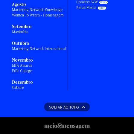
Convites WW
Agosto
Retail Media
Marketing Network Knowledge
Women To Watch - Homenagem
Setembro
Maximídia
Outubro
Marketing Network Internacional
Novembro
Effie Awards
Effie College
Dezembro
Caboré
VOLTAR AO TOPO