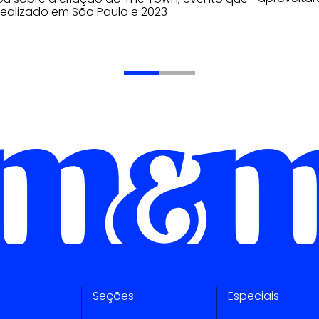
realizado em São Paulo e 2023
Seções
Especiais