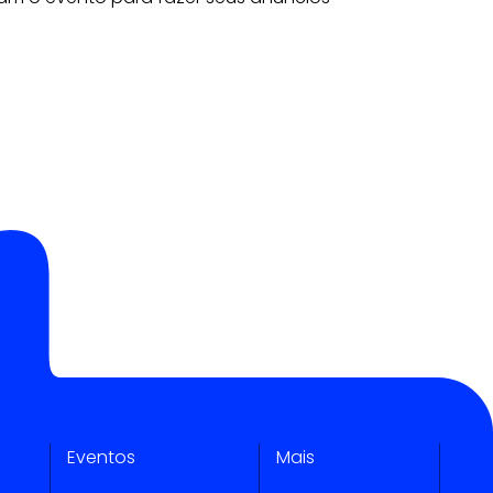
Eventos
Mais