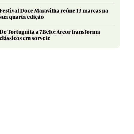
Festival Doce Maravilha reúne 13 marcas na
sua quarta edição
De Tortuguita a 7Belo: Arcor transforma
clássicos em sorvete