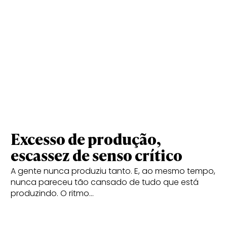
Excesso de produção,
escassez de senso crítico
A gente nunca produziu tanto. E, ao mesmo tempo,
nunca pareceu tão cansado de tudo que está
produzindo. O ritmo…