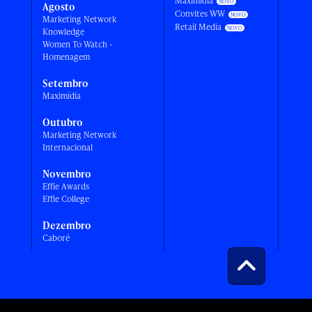
Maximídia
Agosto
Convites WW
Marketing Network
Retail Media
Knowledge
Women To Watch -
Homenagem
Setembro
Maximídia
Outubro
Marketing Network
Internacional
Novembro
Effie Awards
Effie College
Dezembro
Caboré