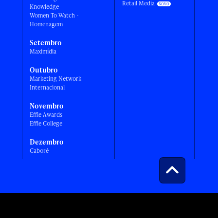
Retail Media
Knowledge
Women To Watch -
Homenagem
Setembro
Maximídia
Outubro
Marketing Network
Internacional
Novembro
Effie Awards
Effie College
Dezembro
Caboré