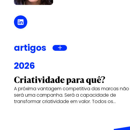
artigos
2026
Criatividade para quê?
A próxima vantagem competitiva das marcas não
será uma campanha. Será a capacidade de
transformar criatividade em valor. Todos os…