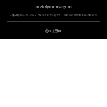
Copyright 2010 - 2026 • Meio & Mensagem - Todos os direitos Reservados