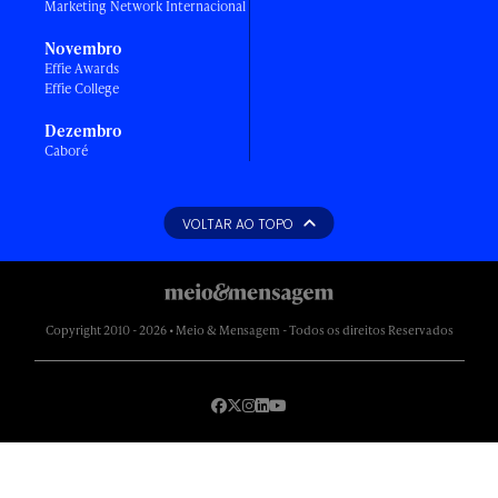
Marketing Network Internacional
Novembro
Effie Awards
Effie College
Dezembro
Caboré
VOLTAR AO TOPO
Copyright 2010 - 2026 • Meio & Mensagem - Todos os direitos Reservados