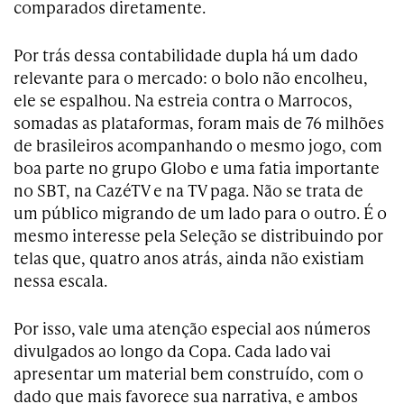
comparados diretamente.
Por trás dessa contabilidade dupla há um dado
relevante para o mercado: o bolo não encolheu,
ele se espalhou. Na estreia contra o Marrocos,
somadas as plataformas, foram mais de 76 milhões
de brasileiros acompanhando o mesmo jogo, com
boa parte no grupo Globo e uma fatia importante
no SBT, na CazéTV e na TV paga. Não se trata de
um público migrando de um lado para o outro. É o
mesmo interesse pela Seleção se distribuindo por
telas que, quatro anos atrás, ainda não existiam
nessa escala.
Por isso, vale uma atenção especial aos números
divulgados ao longo da Copa. Cada lado vai
apresentar um material bem construído, com o
dado que mais favorece sua narrativa, e ambos