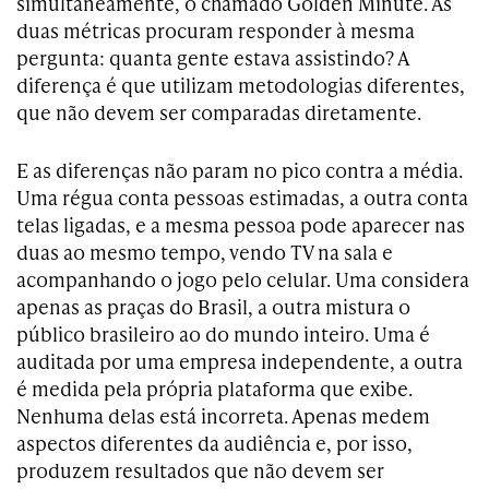
simultaneamente, o chamado Golden Minute. As
duas métricas procuram responder à mesma
pergunta: quanta gente estava assistindo? A
diferença é que utilizam metodologias diferentes,
que não devem ser comparadas diretamente.
E as diferenças não param no pico contra a média.
Uma régua conta pessoas estimadas, a outra conta
telas ligadas, e a mesma pessoa pode aparecer nas
duas ao mesmo tempo, vendo TV na sala e
acompanhando o jogo pelo celular. Uma considera
apenas as praças do Brasil, a outra mistura o
público brasileiro ao do mundo inteiro. Uma é
auditada por uma empresa independente, a outra
é medida pela própria plataforma que exibe.
Nenhuma delas está incorreta. Apenas medem
aspectos diferentes da audiência e, por isso,
produzem resultados que não devem ser