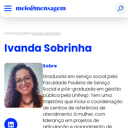
>
>
Início
Opinião
Ivanda Sobrinha
Ivanda Sobrinha
Sobre
Graduada em serviço social pela
Faculdade Paulista de Serviço
Social e pós-graduada em gestão
pública pela Unifesp. Tem uma
trajetória que inclui a coordenação
de centros de referência de
atendimento à mulher, com
liderança em projetos de
articulação e acionamento de