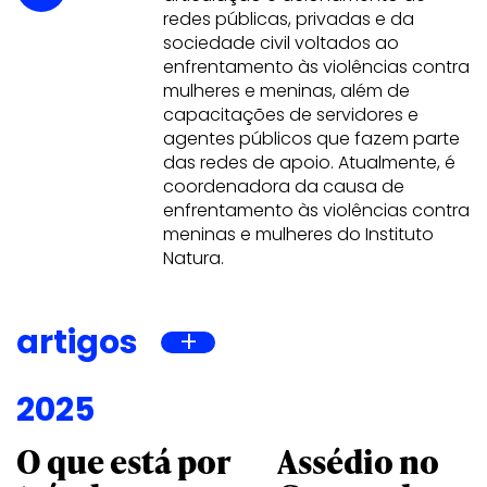
redes públicas, privadas e da
sociedade civil voltados ao
enfrentamento às violências contra
mulheres e meninas, além de
capacitações de servidores e
agentes públicos que fazem parte
das redes de apoio. Atualmente, é
coordenadora da causa de
enfrentamento às violências contra
meninas e mulheres do Instituto
Natura.
artigos
2025
O que está por
Assédio no