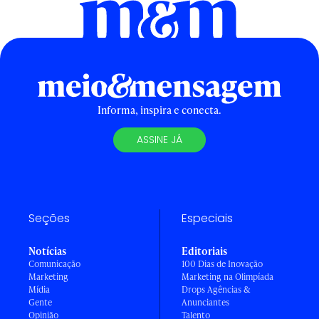
Informa, inspira e conecta.
ASSINE JÁ
Seções
Especiais
Notícias
Editoriais
Comunicação
100 Dias de Inovação
Marketing
Marketing na Olimpíada
Mídia
Drops Agências &
Gente
Anunciantes
Opinião
Talento