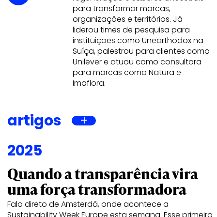
para transformar marcas,
organizações e territórios. Já
liderou times de pesquisa para
instituições como Unearthodox na
Suíça, palestrou para clientes como
Unilever e atuou como consultora
para marcas como Natura e
Imaflora.
artigos
2025
Quando a transparência vira
uma força transformadora
Falo direto de Amsterdã, onde acontece a
Sustainability Week Europe esta semana. Esse primeiro