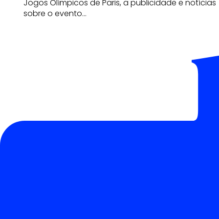
Jogos Olímpicos de Paris, a publicidade e notícias
sobre o evento…