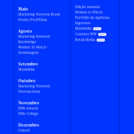
Edição semanal
Maio
Women to Watch
Marketing Network Brasil
Portfólio de Agências
Evento ProXXIma
Ingressos
Maximídia
Agosto
Convites WW
Marketing Network
Retail Media
Knowledge
Women To Watch -
Homenagem
Setembro
Maximídia
Outubro
Marketing Network
Internacional
Novembro
Effie Awards
Effie College
Dezembro
Caboré