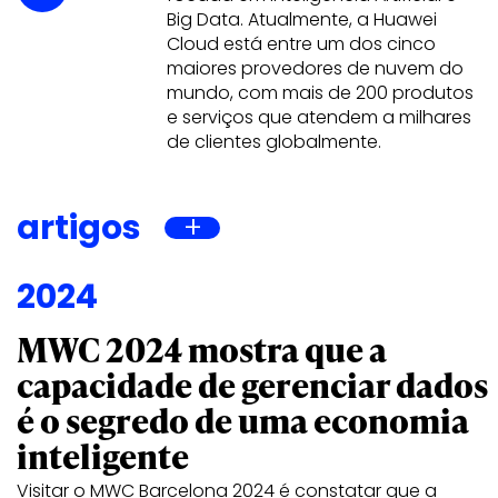
Big Data. Atualmente, a Huawei
Cloud está entre um dos cinco
maiores provedores de nuvem do
mundo, com mais de 200 produtos
e serviços que atendem a milhares
de clientes globalmente.
artigos
2024
MWC 2024 mostra que a
capacidade de gerenciar dados
é o segredo de uma economia
inteligente
Visitar o MWC Barcelona 2024 é constatar que a