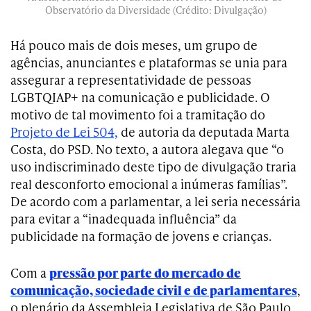
Observatório da Diversidade (Crédito: Divulgação)
Há pouco mais de dois meses, um grupo de
agências, anunciantes e plataformas se unia para
assegurar a representatividade de pessoas
LGBTQIAP+ na comunicação e publicidade. O
motivo de tal movimento foi a tramitação do
Projeto de Lei 504,
de autoria da deputada Marta
Costa, do PSD. No texto, a autora alegava que “o
uso indiscriminado deste tipo de divulgação traria
real desconforto emocional a inúmeras famílias”.
De acordo com a parlamentar, a lei seria necessária
para evitar a “inadequada influência” da
publicidade na formação de jovens e crianças.
Com a
pressão por parte do mercado de
comunicação, sociedade civil e de parlamentares
,
o plenário da Assembleia Legislativa de São Paulo