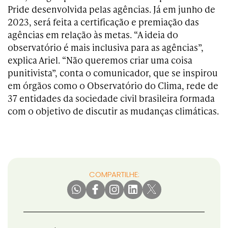
Pride desenvolvida pelas agências. Já em junho de
2023, será feita a certificação e premiação das
agências em relação às metas. “A ideia do
observatório é mais inclusiva para as agências”,
explica Ariel. “Não queremos criar uma coisa
punitivista”, conta o comunicador, que se inspirou
em órgãos como o Observatório do Clima, rede de
37 entidades da sociedade civil brasileira formada
com o objetivo de discutir as mudanças climáticas.
COMPARTILHE: