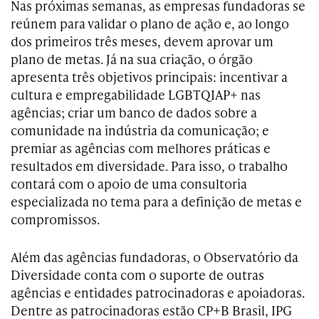
Nas próximas semanas, as empresas fundadoras se
reúnem para validar o plano de ação e, ao longo
dos primeiros três meses, devem aprovar um
plano de metas. Já na sua criação, o órgão
apresenta três objetivos principais: incentivar a
cultura e empregabilidade LGBTQIAP+ nas
agências; criar um banco de dados sobre a
comunidade na indústria da comunicação; e
premiar as agências com melhores práticas e
resultados em diversidade. Para isso, o trabalho
contará com o apoio de uma consultoria
especializada no tema para a definição de metas e
compromissos.
Além das agências fundadoras, o Observatório da
Diversidade conta com o suporte de outras
agências e entidades patrocinadoras e apoiadoras.
Dentre as patrocinadoras estão CP+B Brasil, IPG