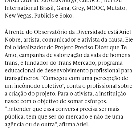
International Brasil, Gana, Grey, MOOC, Mutato,
New Vegas, Publicis e Soko.
À frente do Observatório da Diversidade está Ariel
Nobre, artista, comunicador e ativista da causa. Ele
foi o idealizador do Projeto Preciso Dizer que Te
Amo, campanha de valorização da vida de homens
trans, e fundador do Trans Mercado, programa
educacional de desenvolvimento profissional para
transgêneros. “Começou com uma percepção de
um incômodo coletivo”, conta o profissional sobre
a criação do projeto. Para o ativista, a instituição
nasce com o objetivo de somar esforços.
“Entender que essa conversa precisa ser mais
pública, tem que ser do mercado e não de uma
agência ou de outra”, afirma Ariel.