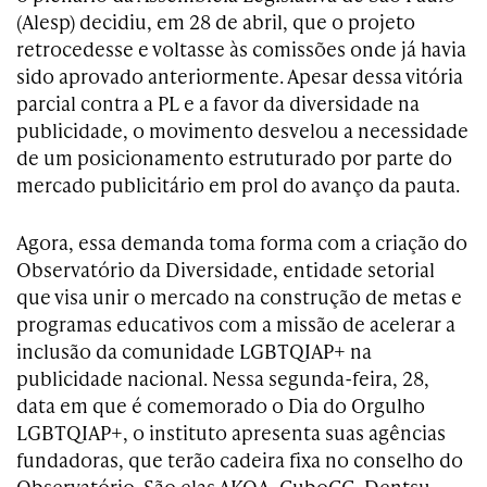
(Alesp) decidiu, em 28 de abril, que o projeto
retrocedesse e voltasse às comissões onde já havia
sido aprovado anteriormente. Apesar dessa vitória
parcial contra a PL e a favor da diversidade na
publicidade, o movimento desvelou a necessidade
de um posicionamento estruturado por parte do
mercado publicitário em prol do avanço da pauta.
Agora, essa demanda toma forma com a criação do
Observatório da Diversidade, entidade setorial
que visa unir o mercado na construção de metas e
programas educativos com a missão de acelerar a
inclusão da comunidade LGBTQIAP+ na
publicidade nacional. Nessa segunda-feira, 28,
data em que é comemorado o Dia do Orgulho
LGBTQIAP+, o instituto apresenta suas agências
fundadoras, que terão cadeira fixa no conselho do
Observatório. São elas AKQA, CuboCC, Dentsu