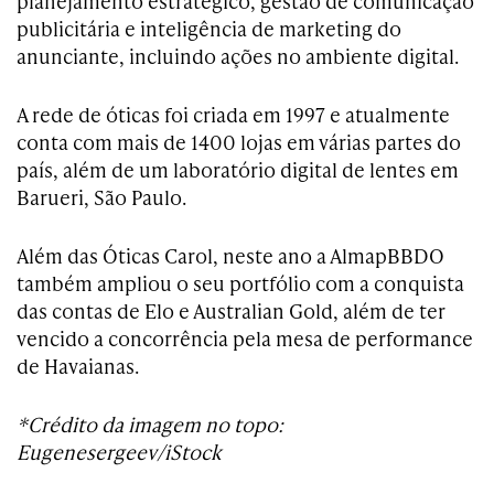
planejamento estratégico, gestão de comunicação
publicitária e inteligência de marketing do
anunciante, incluindo ações no ambiente digital.
A rede de óticas foi criada em 1997 e atualmente
conta com mais de 1400 lojas em várias partes do
país, além de um laboratório digital de lentes em
Barueri, São Paulo.
Além das Óticas Carol, neste ano a AlmapBBDO
também ampliou o seu portfólio com a conquista
das contas de Elo e Australian Gold, além de ter
vencido a concorrência pela mesa de performance
de Havaianas.
*Crédito da imagem no topo:
Eugenesergeev/iStock