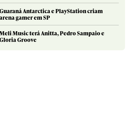
Guaraná Antarctica e PlayStation criam
arena gamer em SP
Meli Music terá Anitta, Pedro Sampaio e
Gloria Groove