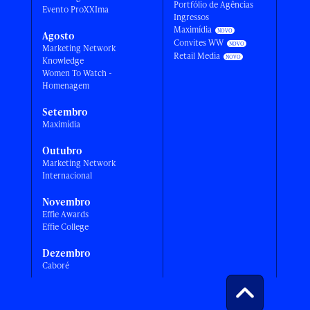
Portfólio de Agências
Evento ProXXIma
Ingressos
Maximídia
Agosto
Convites WW
Marketing Network
Retail Media
Knowledge
Women To Watch -
Homenagem
Setembro
Maximídia
Outubro
Marketing Network
Internacional
Novembro
Effie Awards
Effie College
Dezembro
Caboré