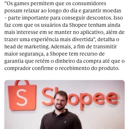
“Os games permitem que os consumidores
possam relaxar ao longo do dia e garantir moedas
– parte importante para conseguir descontos. Isso
faz com que os usuários da Shopee tenham ainda
mais interesse em se manter no aplicativo, além de
trazer uma experiência mais divertida”, detalha o
head de marketing. Ademais, a fim de transmitir
maior segurança, a Shopee tem recurso de
garantia que retém o dinheiro da compra até que o
comprador confirme o recebimento do produto.