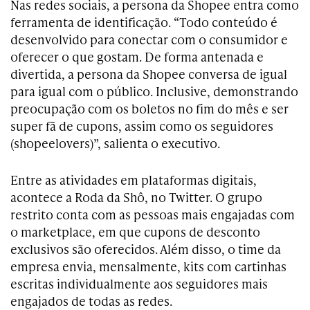
Nas redes sociais, a persona da Shopee entra como
ferramenta de identificação. “Todo conteúdo é
desenvolvido para conectar com o consumidor e
oferecer o que gostam. De forma antenada e
divertida, a persona da Shopee conversa de igual
para igual com o público. Inclusive, demonstrando
preocupação com os boletos no fim do mês e ser
super fã de cupons, assim como os seguidores
(shopeelovers)”, salienta o executivo.
Entre as atividades em plataformas digitais,
acontece a Roda da Shô, no Twitter. O grupo
restrito conta com as pessoas mais engajadas com
o marketplace, em que cupons de desconto
exclusivos são oferecidos. Além disso, o time da
empresa envia, mensalmente, kits com cartinhas
escritas individualmente aos seguidores mais
engajados de todas as redes.