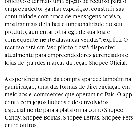
objetivo é ter mais uma opção de recurso para o
empreendedor ganhar exposição, construir sua
comunidade com troca de mensagens ao vivo,
mostrar mais detalhes e funcionalidade do seu
produto, aumentar o tráfego de sua loja e
consequentemente alavancar vendas”, explica. O
recurso está em fase piloto e está disponível
atualmente para empreendedores gerenciados e
lojas de grandes marcas da seção Shopee Oficial.
A experiência além da compra aparece também na
gamificação, uma das formas de diferenciação em
meio aos e-commerces que operam no País. O app
conta com jogos lúdicos e desenvolvidos
especialmente para a plataforma como Shopee
Candy, Shopee Bolhas, Shopee Letras, Shopee Pets
entre outros.