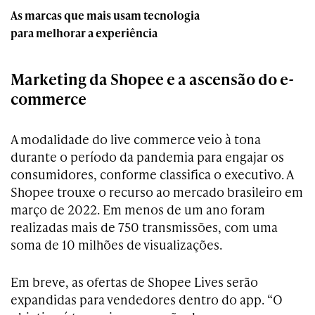
As marcas que mais usam tecnologia
para melhorar a experiência
Marketing da Shopee e a ascensão do e-
commerce
A modalidade do live commerce veio à tona
durante o período da pandemia para engajar os
consumidores, conforme classifica o executivo. A
Shopee trouxe o recurso ao mercado brasileiro em
março de 2022. Em menos de um ano foram
realizadas mais de 750 transmissões, com uma
soma de 10 milhões de visualizações.
Em breve, as ofertas de Shopee Lives serão
expandidas para vendedores dentro do app. “O