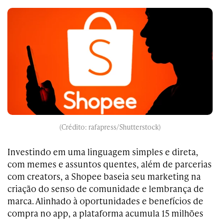
(Crédito: rafapress/Shutterstock)
Investindo em uma linguagem simples e direta,
com memes e assuntos quentes, além de parcerias
com creators, a Shopee baseia seu marketing na
criação do senso de comunidade e lembrança de
marca. Alinhado à oportunidades e benefícios de
compra no app, a plataforma acumula 15 milhões