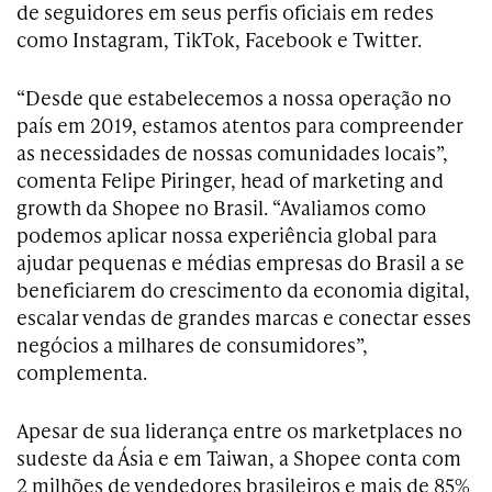
de seguidores em seus perfis oficiais em redes
como Instagram, TikTok, Facebook e Twitter.
“Desde que estabelecemos a nossa operação no
país em 2019, estamos atentos para compreender
as necessidades de nossas comunidades locais”,
comenta Felipe Piringer, head of marketing and
growth da Shopee no Brasil. “Avaliamos como
podemos aplicar nossa experiência global para
ajudar pequenas e médias empresas do Brasil a se
beneficiarem do crescimento da economia digital,
escalar vendas de grandes marcas e conectar esses
negócios a milhares de consumidores”,
complementa.
Apesar de sua liderança entre os marketplaces no
sudeste da Ásia e em Taiwan, a Shopee conta com
2 milhões de vendedores brasileiros e mais de 85%