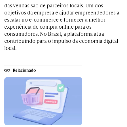
das vendas são de parceiros locais. Um dos
objetivos da empresa é ajudar empreendedores a
escalar no e-commerce e fornecer a melhor
experiência de compra online para os
consumidores. No Brasil, a plataforma atua
contribuindo para o impulso da economia digital
local.
Relacionado