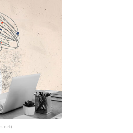
stock)