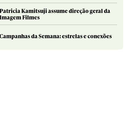
Patricia Kamitsuji assume direção geral da
Imagem Filmes
Campanhas da Semana: estrelas e conexões