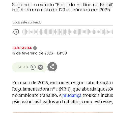
Segundo o estudo “Perfil do Hotline no Brasi
receberam mais de 120 denúncias em 2025
ouça este conteúdo
TAÍS FARIAS
i
13 de fevereiro de 2026 - 15h58
- A
+ A
Em maio de 2025, entrou em vigor a atualização
Regulamentadora nº 1 (NR-1), que aborda questõ
no ambiente trabalho. A
mudança
trouxe a inclus
psicossociais ligados ao trabalho, como estresse