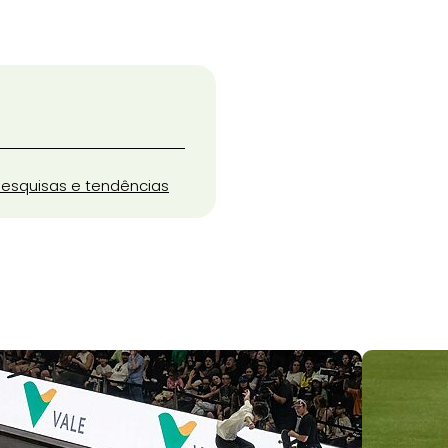
esquisas e tendências