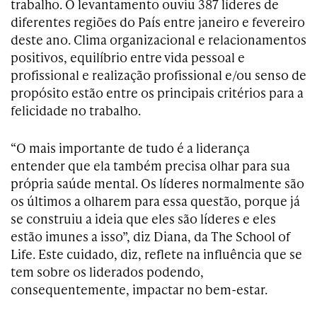
trabalho. O levantamento ouviu 387 líderes de
diferentes regiões do País entre janeiro e fevereiro
deste ano. Clima organizacional e relacionamentos
positivos, equilíbrio entre vida pessoal e
profissional e realização profissional e/ou senso de
propósito estão entre os principais critérios para a
felicidade no trabalho.
“O mais importante de tudo é a liderança
entender que ela também precisa olhar para sua
própria saúde mental. Os líderes normalmente são
os últimos a olharem para essa questão, porque já
se construiu a ideia que eles são líderes e eles
estão imunes a isso”, diz Diana, da The School of
Life. Este cuidado, diz, reflete na influência que se
tem sobre os liderados podendo,
consequentemente, impactar no bem-estar.