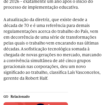
de 2026 – exatamente um ano após o início do
processo de implementação educativa.
A atualização da diretriz, que existe desde a
década de 70 e é uma referência para demais
regulamentações acerca do trabalho do País, vem
em decorrência de uma série de transformações
pelas quais o trabalho vem encarando nas últimas
décadas. A sofisticação tecnológica somada à
chegada de novas gerações no mercado, marcando
a convivência simultânea de até cinco grupos
geracionais nas corporações, deu um novo
significado ao trabalho, classifica Laís Vasconcelos,
gerente da Robert Half.
Relacionado