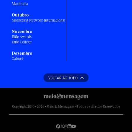
Maximídia
Outubro
Marketing Network Internacional
Novembro
Effie Awards
Effie College
Dezembro
Caboré
VOLTAR AO TOPO
Copyright 2010 - 2026 • Meio & Mensagem - Todos os direitos Reservados