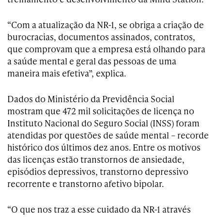
“Com a atualização da NR-1, se obriga a criação de
burocracias, documentos assinados, contratos,
que comprovam que a empresa está olhando para
a saúde mental e geral das pessoas de uma
maneira mais efetiva”, explica.
Dados do Ministério da Previdência Social
mostram que 472 mil solicitações de licença no
Instituto Nacional do Seguro Social (INSS) foram
atendidas por questões de saúde mental – recorde
histórico dos últimos dez anos. Entre os motivos
das licenças estão transtornos de ansiedade,
episódios depressivos, transtorno depressivo
recorrente e transtorno afetivo bipolar.
“O que nos traz a esse cuidado da NR-1 através