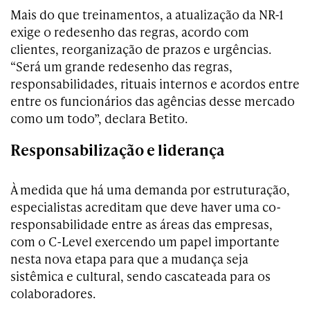
Mais do que treinamentos, a atualização da NR-1
exige o redesenho das regras, acordo com
clientes, reorganização de prazos e urgências.
“Será um grande redesenho das regras,
responsabilidades, rituais internos e acordos entre
entre os funcionários das agências desse mercado
como um todo”, declara Betito.
Responsabilização e liderança
À medida que há uma demanda por estruturação,
especialistas acreditam que deve haver uma co-
responsabilidade entre as áreas das empresas,
com o C-Level exercendo um papel importante
nesta nova etapa para que a mudança seja
sistêmica e cultural, sendo cascateada para os
colaboradores.