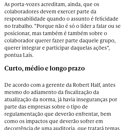
As porta-vozes acreditam, ainda, que os
colaboradores devem exercer parte da
responsabilidade quando o assunto é felicidade
no trabalho. “Porque não é só o líder a falar ou se
posicionar, mas também é também sobre o
colaborador querer fazer parte daquele grupo,
querer integrar e participar daquelas ações”,
pontua Laís.
Curto, médio e longo prazo
De acordo com a gerente da Robert Half, antes
mesmo do adiamento da fiscalização da
atualização da norma, já havia inseguranças por
parte das empresas sobre o tipo de
regulamentação que deverão enfrentar, bem
como os impactos que deverão sofrer em
decorrência de uma auditoria, que tratará temas