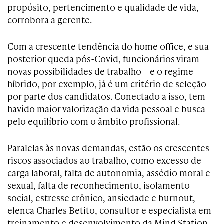
propósito, pertencimento e qualidade de vida,
corrobora a gerente.
Com a crescente tendência do home office, e sua
posterior queda pós-Covid, funcionários viram
novas possibilidades de trabalho – e o regime
híbrido, por exemplo, já é um critério de seleção
por parte dos candidatos. Conectado a isso, tem
havido maior valorização da vida pessoal e busca
pelo equilíbrio com o âmbito profissional.
Paralelas às novas demandas, estão os crescentes
riscos associados ao trabalho, como excesso de
carga laboral, falta de autonomia, assédio moral e
sexual, falta de reconhecimento, isolamento
social, estresse crônico, ansiedade e burnout,
elenca Charles Betito, consultor e especialista em
treinamento e desenvolvimento da Mind Station.