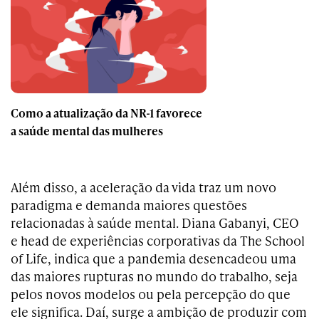
Como a atualização da NR-1 favorece
a saúde mental das mulheres
Além disso, a aceleração da vida traz um novo
paradigma e demanda maiores questões
relacionadas à saúde mental. Diana Gabanyi, CEO
e head de experiências corporativas da The School
of Life, indica que a pandemia desencadeou uma
das maiores rupturas no mundo do trabalho, seja
pelos novos modelos ou pela percepção do que
ele significa. Daí, surge a ambição de produzir com