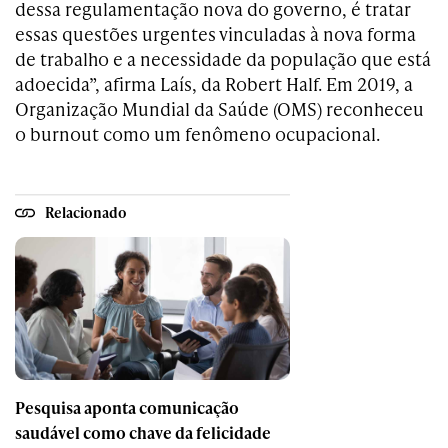
dessa regulamentação nova do governo, é tratar
essas questões urgentes vinculadas à nova forma
de trabalho e a necessidade da população que está
adoecida”, afirma Laís, da Robert Half. Em 2019, a
Organização Mundial da Saúde (OMS) reconheceu
o burnout como um fenômeno ocupacional.
Relacionado
Pesquisa aponta comunicação
saudável como chave da felicidade