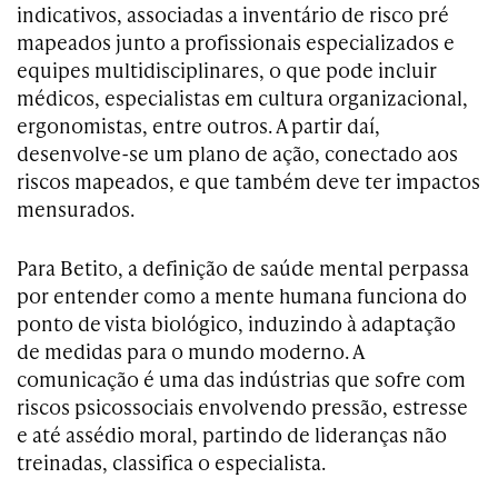
indicativos, associadas a inventário de risco pré
mapeados junto a profissionais especializados e
equipes multidisciplinares, o que pode incluir
médicos, especialistas em cultura organizacional,
ergonomistas, entre outros. A partir daí,
desenvolve-se um plano de ação, conectado aos
riscos mapeados, e que também deve ter impactos
mensurados.
Para Betito, a definição de saúde mental perpassa
por entender como a mente humana funciona do
ponto de vista biológico, induzindo à adaptação
de medidas para o mundo moderno. A
comunicação é uma das indústrias que sofre com
riscos psicossociais envolvendo pressão, estresse
e até assédio moral, partindo de lideranças não
treinadas, classifica o especialista.