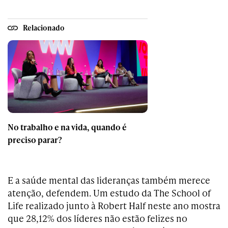
Relacionado
No trabalho e na vida, quando é
preciso parar?
E a saúde mental das lideranças também merece
atenção, defendem. Um estudo da The School of
Life realizado junto à Robert Half neste ano mostra
que 28,12% dos líderes não estão felizes no