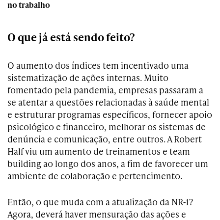
no trabalho
O que já está sendo feito?
O aumento dos índices tem incentivado uma
sistematização de ações internas. Muito
fomentado pela pandemia, empresas passaram a
se atentar a questões relacionadas à saúde mental
e estruturar programas específicos, fornecer apoio
psicológico e financeiro, melhorar os sistemas de
denúncia e comunicação, entre outros. A Robert
Half viu um aumento de treinamentos e team
building ao longo dos anos, a fim de favorecer um
ambiente de colaboração e pertencimento.
Então, o que muda com a atualização da NR-1?
Agora, deverá haver mensuração das ações e