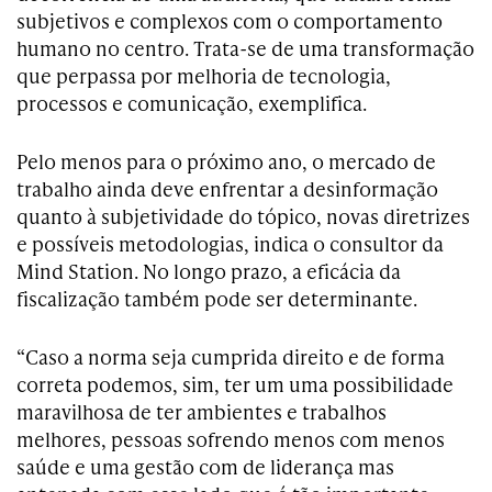
subjetivos e complexos com o comportamento
humano no centro. Trata-se de uma transformação
que perpassa por melhoria de tecnologia,
processos e comunicação, exemplifica.
Pelo menos para o próximo ano, o mercado de
trabalho ainda deve enfrentar a desinformação
quanto à subjetividade do tópico, novas diretrizes
e possíveis metodologias, indica o consultor da
Mind Station. No longo prazo, a eficácia da
fiscalização também pode ser determinante.
“Caso a norma seja cumprida direito e de forma
correta podemos, sim, ter um uma possibilidade
maravilhosa de ter ambientes e trabalhos
melhores, pessoas sofrendo menos com menos
saúde e uma gestão com de liderança mas