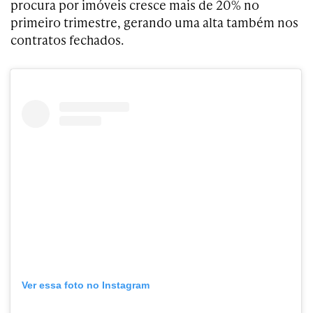
procura por imóveis cresce mais de 20% no
primeiro trimestre, gerando uma alta também nos
contratos fechados.
Ver essa foto no Instagram