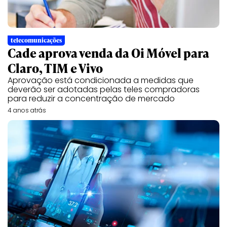
telecomunicações
Cade aprova venda da Oi Móvel para
Claro, TIM e Vivo
Aprovação está condicionada a medidas que
deverão ser adotadas pelas teles compradoras
para reduzir a concentração de mercado
4 anos atrás