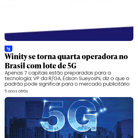
5g
Winity se torna quarta operadora no
Brasil com lote de 5G
Apenas 7 capitais estão preparadas para a
tecnologia; VP da R/GA, Edson Sueyoshi, diz o que o
padrão pode significar para o mercado publicitário
5 anos atrás