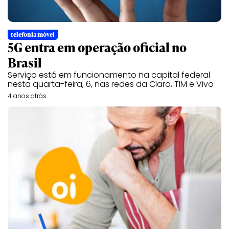
telefonia móvel
5G entra em operação oficial no
Brasil
Serviço está em funcionamento na capital federal
nesta quarta-feira, 6, nas redes da Claro, TIM e Vivo
4 anos atrás