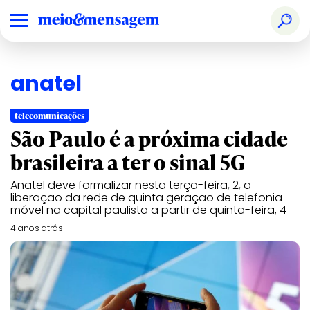
anatel
telecomunicações
São Paulo é a próxima cidade
brasileira a ter o sinal 5G
Anatel deve formalizar nesta terça-feira, 2, a
liberação da rede de quinta geração de telefonia
móvel na capital paulista a partir de quinta-feira, 4
4 anos atrás