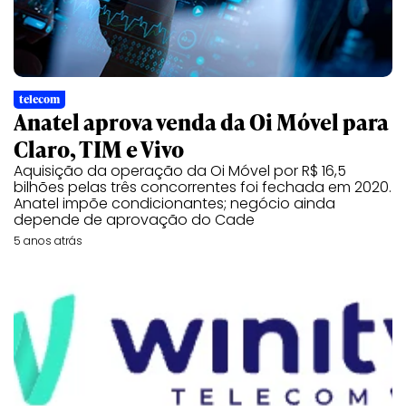
telecom
Anatel aprova venda da Oi Móvel para
Claro, TIM e Vivo
Aquisição da operação da Oi Móvel por R$ 16,5
bilhões pelas três concorrentes foi fechada em 2020.
Anatel impõe condicionantes; negócio ainda
depende de aprovação do Cade
5 anos atrás